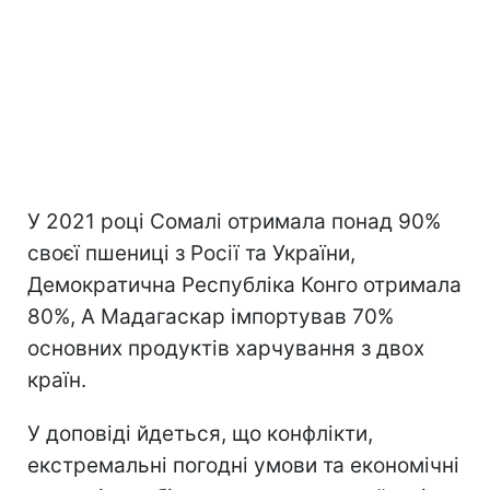
У 2021 році Сомалі отримала понад 90%
своєї пшениці з Росії та України,
Демократична Республіка Конго отримала
80%, А Мадагаскар імпортував 70%
основних продуктів харчування з двох
країн.
У доповіді йдеться, що конфлікти,
екстремальні погодні умови та економічні