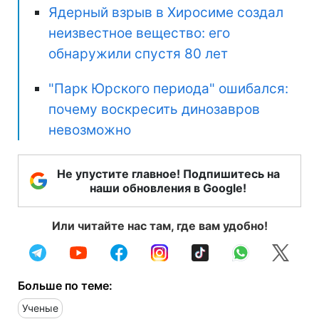
Ядерный взрыв в Хиросиме создал
неизвестное вещество: его
обнаружили спустя 80 лет
"Парк Юрского периода" ошибался:
почему воскресить динозавров
невозможно
Не упустите главное! Подпишитесь на
наши обновления в Google!
Или читайте нас там, где вам удобно!
Больше по теме:
Ученые