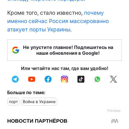
Кроме того, стало известно,
почему
именно сейчас Россия массированно
атакует порты Украины
.
Не упустите главное! Подпишитесь на
наши обновления в Google!
Или читайте нас там, где вам удобно!
Больше по теме:
порт
Война в Украине