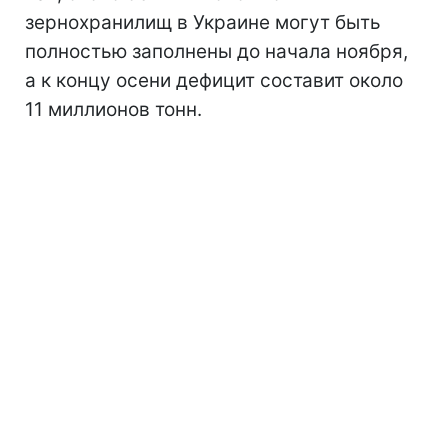
зернохранилищ в Украине могут быть
полностью заполнены до начала ноября,
а к концу осени дефицит составит около
11 миллионов тонн.