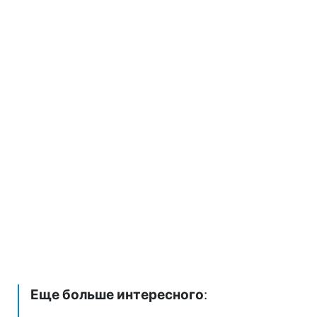
Еще больше интересного
: