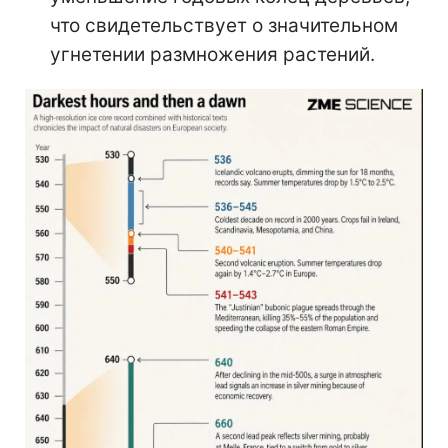
что свидетельствует о значительном
угнетении размножения растений.