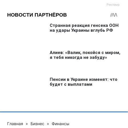
Главная
»
Бизнес
»
Финансы