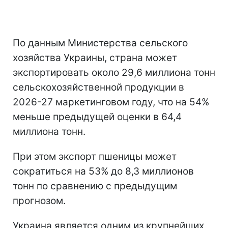
По данным Министерства сельского
хозяйства Украины, страна может
экспортировать около 29,6 миллиона тонн
сельскохозяйственной продукции в
2026-27 маркетинговом году, что на 54%
меньше предыдущей оценки в 64,4
миллиона тонн.
При этом экспорт пшеницы может
сократиться на 53% до 8,3 миллионов
тонн по сравнению с предыдущим
прогнозом.
Украина является одним из крупнейших