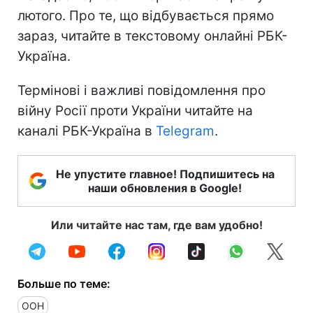
лютого. Про те, що відбувається прямо
зараз, читайте в текстовому онлайні РБК-
Україна.
Термінові і важливі повідомлення про
війну Росії проти України читайте на
каналі РБК-Україна в
Telegram
.
Не упустите главное! Подпишитесь на
наши обновления в Google!
Или читайте нас там, где вам удобно!
Больше по теме:
ООН