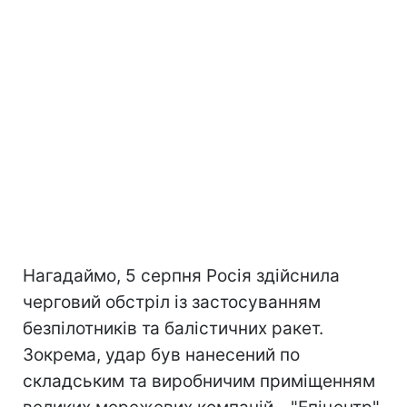
Нагадаймо, 5 серпня Росія здійснила
черговий обстріл із застосуванням
безпілотників та балістичних ракет.
Зокрема, удар був нанесений по
складським та виробничим приміщенням