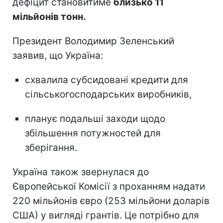
дефіцит становитиме
близько 11
мільйонів тонн.
Президент Володимир Зеленський
заявив, що Україна:
схвалила субсидовані кредити для
сільськогосподарських виробників,
планує подальші заходи щодо
збільшення потужностей для
зберігання.
Україна також звернулася до
Європейської Комісії з проханням надати
220 мільйонів євро (253 мільйони доларів
США) у вигляді грантів. Це потрібно для