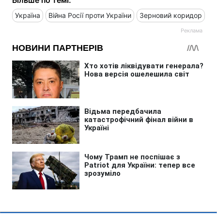
Україна
Війна Росії проти України
Зерновий коридор