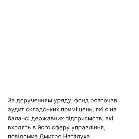
За дорученням уряду, фонд розпочав
аудит складських приміщень, які є на
балансі державних підприємств, які
входять в його сферу управління,
повідомив Дмитро Наталуха.