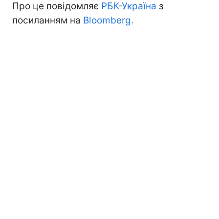
Про це повідомляє
РБК-Україна
з
посиланням на
Bloomberg.