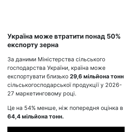
Україна може втратити понад 50%
експорту зерна
За даними Міністерства сільського
господарства України, країна може
експортувати близько
29,6 мільйона тонн
сільськогосподарської продукції у 2026-
27 маркетинговому році.
Це на 54% менше, ніж попередня оцінка в
64,4 мільйона тонн.