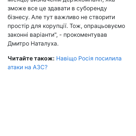
зможе все це здавати в суборенду
бізнесу. Але тут важливо не створити
простір для корупції. Тож, опрацьовуємо
законні варіанти", - прокоментував
Дмитро Наталуха.
Читайте також:
Навіщо Росія посилила
атаки на АЗС?