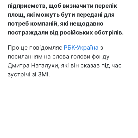
підприємств, щоб визначити перелік
площ, які можуть бути передані для
потреб компаній, які нещодавно
постраждали від російських обстрілів.
Про це повідомляє
РБК-Україна
з
посиланням на слова голови фонду
Дмитра Наталухи, які він сказав під час
зустрічі зі ЗМІ.