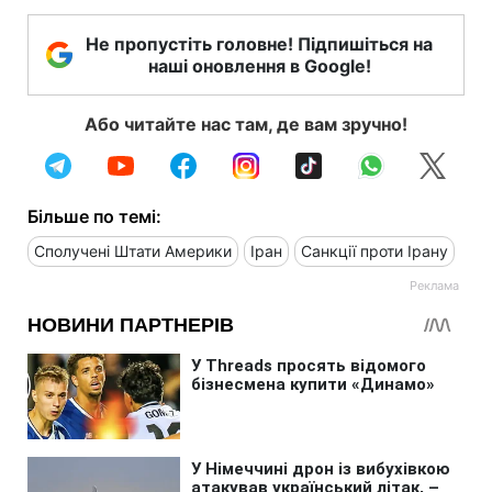
Не пропустіть головне! Підпишіться на
наші оновлення в Google!
Або читайте нас там, де вам зручно!
Більше по темі:
Сполучені Штати Америки
Іран
Санкції проти Ірану