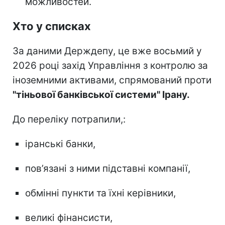
можливостей.
Хто у списках
За даними Держдепу, це вже восьмий у
2026 році захід Управління з контролю за
іноземними активами, спрямований проти
"тіньової банківської системи" Ірану.
До переліку потрапили,:
іранські банки,
пов’язані з ними підставні компанії,
обмінні пункти та їхні керівники,
великі фінансисти,