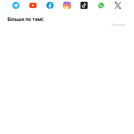
Більше по темі: