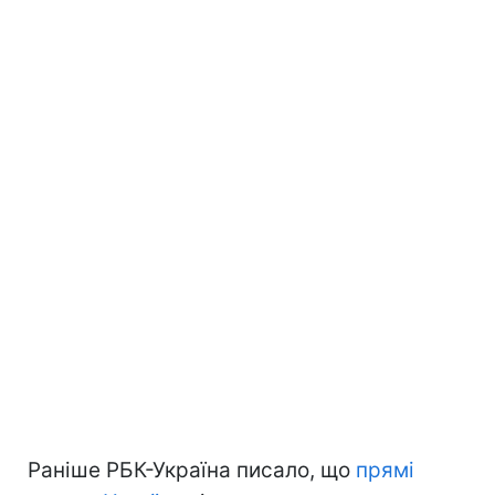
Раніше РБК-Україна писало, що
прямі