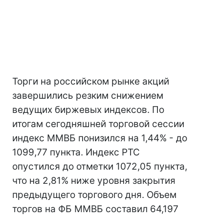
Торги на российском рынке акций
завершились резким снижением
ведущих биржевых индексов. По
итогам сегодняшней торговой сессии
индекс ММВБ понизился на 1,44% - до
1099,77 пункта. Индекс РТС
опустился до отметки 1072,05 пункта,
что на 2,81% ниже уровня закрытия
предыдущего торгового дня. Объем
торгов на ФБ ММВБ составил 64,197