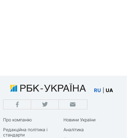
RU
|
UA
Про компанію
Новини України
Редакційна політика і
Аналітика
стандарти