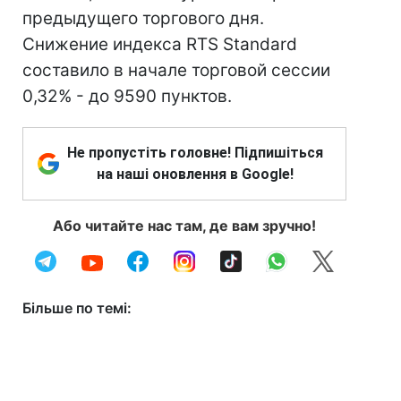
предыдущего торгового дня.
Снижение индекса RTS Standard
составило в начале торговой сессии
0,32% - до 9590 пунктов.
Не пропустіть головне! Підпишіться
на наші оновлення в Google!
Або читайте нас там, де вам зручно!
Більше по темі: