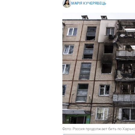
МАРІЯ КУЧЕРЯВЕЦЬ
Фото: Россия продолжает бить по Харьк