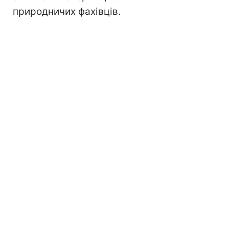
природничих фахівців.