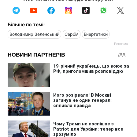
Більше по темі:
Володимир Зеленський
Сербія
Енергетики