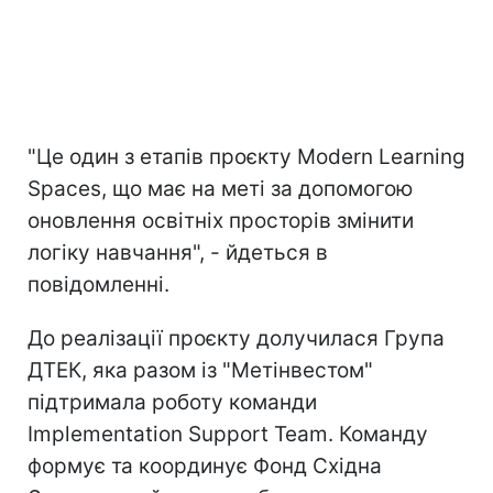
"Це один з етапів проєкту Modern Learning
Spaces, що має на меті за допомогою
оновлення освітніх просторів змінити
логіку навчання", - йдеться в
повідомленні.
До реалізації проєкту долучилася Група
ДТЕК, яка разом із "Метінвестом"
підтримала роботу команди
Implementation Support Team. Команду
формує та координує Фонд Східна