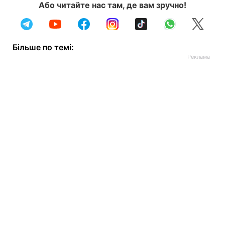
Або читайте нас там, де вам зручно!
Більше по темі: