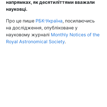
напрямках, як десятиліттями вважали
науковці.
Про це пише
РБК-Україна
, посилаючись
на дослідження, опубліковане у
науковому журналі
Monthly Notices of the
Royal Astronomical Society
.