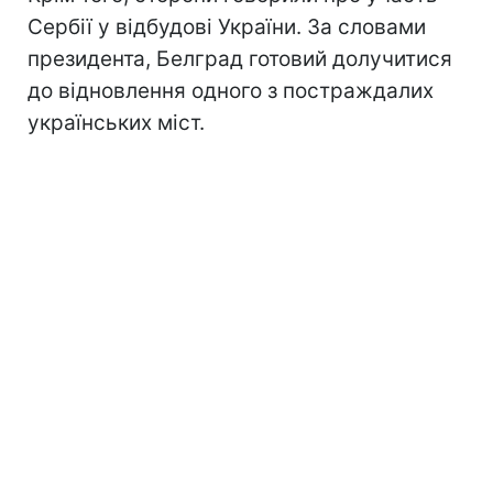
Сербії у відбудові України. За словами
президента, Белград готовий долучитися
до відновлення одного з постраждалих
українських міст.