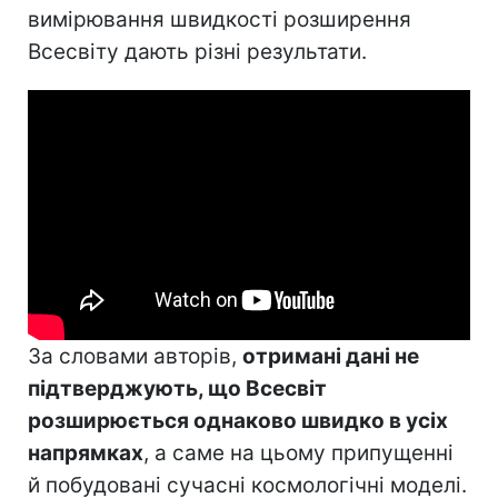
вимірювання швидкості розширення
Всесвіту дають різні результати.
За словами авторів,
отримані дані не
підтверджують, що Всесвіт
розширюється однаково швидко в усіх
напрямках
, а саме на цьому припущенні
й побудовані сучасні космологічні моделі.