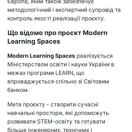
Європа, який також забезпечує
методологічний і експертний супровід та
контроль якості реалізації проєкту.
Що відомо про проєкт Modern
Learning Spaces
Modern Learning Spaces
реалізується
Міністерством освіти і науки України в
межах програми LEARN, що
впроваджується спільно зі Світовим
банком.
Мета проєкту - створити сучасні
навчальні простори, які допоможуть
розвивати STEM-освіту та готувати
більше інженерних, технічних і