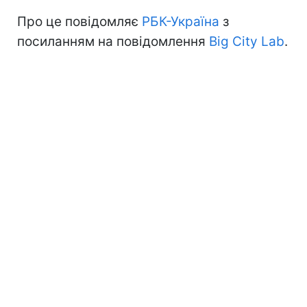
Про це повідомляє
РБК-Україна
з
посиланням на повідомлення
Big City Lab
.