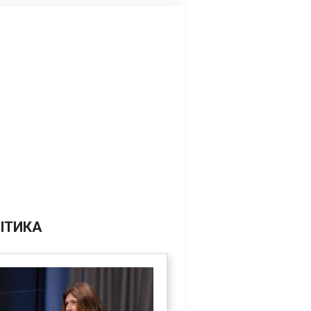
ІТИКА