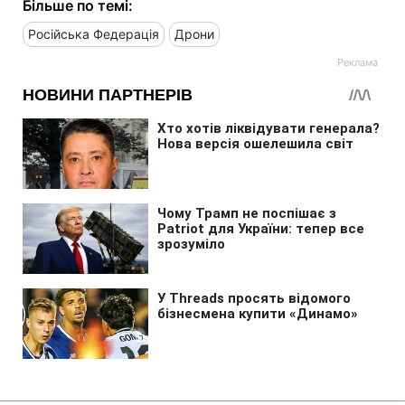
Більше по темі:
Російська Федерація
Дрони