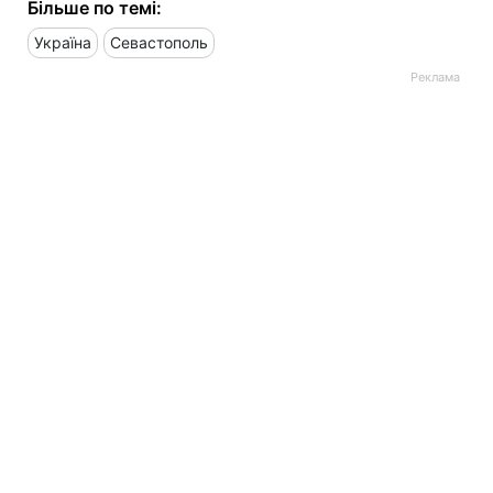
Більше по темі:
Україна
Севастополь