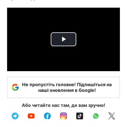
Play
Video
Не пропустіть головне! Підпишіться на
наші оновлення в Google!
Або читайте нас там, де вам зручно!