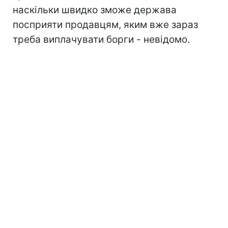
наскільки швидко зможе держава
посприяти продавцям, яким вже зараз
треба виплачувати борги - невідомо.