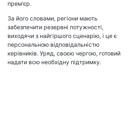
прем'єр.
За його словами, регіони мають
забезпечити резервні потужності,
виходячи з найгіршого сценарію, і це є
персональною відповідальністю
керівників. Уряд, своєю чергою, готовий
надати всю необхідну підтримку.