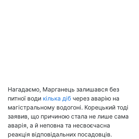
Нагадаємо, Марганець залишався без
питної води
кілька діб
через аварію на
магістральному водогоні. Корецький тоді
заявив, що причиною стала не лише сама
аварія, а й неповна та несвоєчасна
реакція відповідальних посадовців.