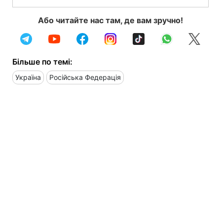
Або читайте нас там, де вам зручно!
Більше по темі:
Україна
Російська Федерація