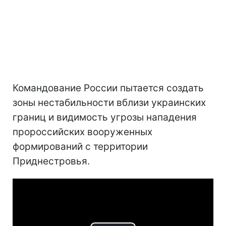
Командование России пытается создать
зоны нестабильности вблизи украинских
границ и видимость угрозы нападения
пророссийских вооруженных
формирований с территории
Приднестровья.