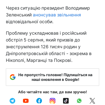
Через ситуацію президент Володимир
Зеленський
анонсував звільнення
відповідальної особи.
Проблему ускладнював і російський
обстріл 5 серпня, який призвів до
знеструмлення 126 тисяч родин у
Дніпропетровській області - зокрема в
Нікополі, Марганці та Покрові.
Не пропустіть головне! Підпишіться на
наші оновлення в Google!
Або читайте нас там, де вам зручно!