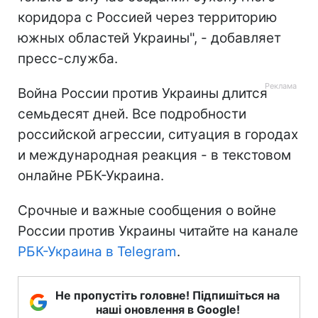
коридора с Россией через территорию
южных областей Украины", - добавляет
пресс-служба.
Война России против Украины длится
семьдесят дней. Все подробности
российской агрессии, ситуация в городах
и международная реакция - в текстовом
онлайне РБК-Украина.
Срочные и важные сообщения о войне
России против Украины читайте на канале
РБК-Украина в Telegram
.
Не пропустіть головне! Підпишіться на
наші оновлення в Google!