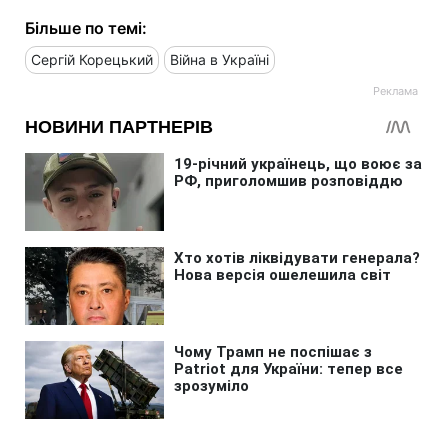
Більше по темі:
Сергій Корецький
Війна в Україні