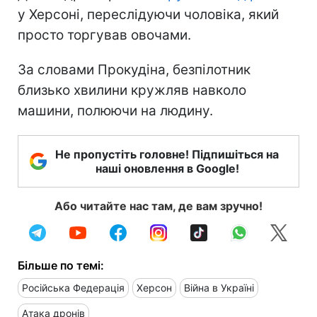
у Херсоні, переслідуючи чоловіка, який
просто торгував овочами.
За словами Прокудіна, безпілотник
близько хвилини кружляв навколо
машини, полюючи на людину.
Не пропустіть головне! Підпишіться на
наші оновлення в Google!
Або читайте нас там, де вам зручно!
Більше по темі:
Російська Федерація
Херсон
Війна в Україні
Атака дронів