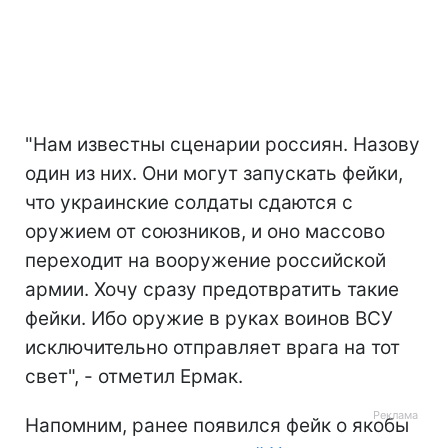
"Нам известны сценарии россиян. Назову
один из них. Они могут запускать фейки,
что украинские солдаты сдаются с
оружием от союзников, и оно массово
переходит на вооружение российской
армии. Хочу сразу предотвратить такие
фейки. Ибо оружие в руках воинов ВСУ
исключительно отправляет врага на тот
свет", - отметил Ермак.
Напомним, ранее появился фейк о якобы