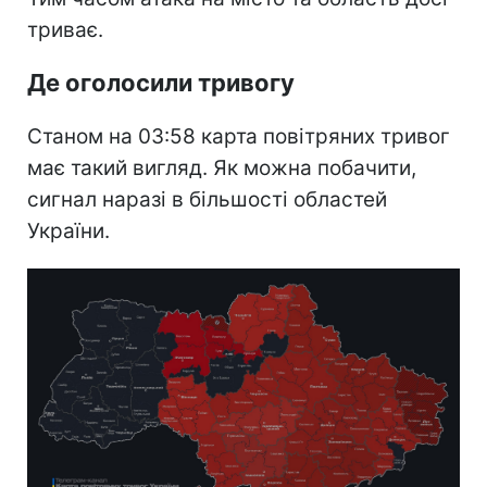
триває.
Де оголосили тривогу
Станом на 03:58 карта повітряних тривог
має такий вигляд. Як можна побачити,
сигнал наразі в більшості областей
України.