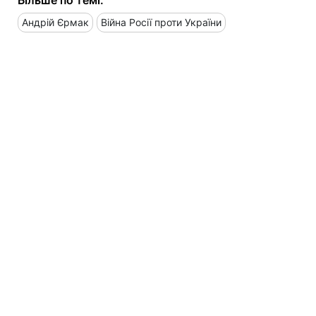
Андрій Єрмак
Війна Росії проти України