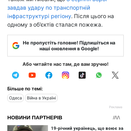
завдав удару по транспортній
інфраструктурі регіону
. Після цього на
одному з об’єктів сталася пожежа.
Не пропустіть головне! Підпишіться на
наші оновлення в Google!
Або читайте нас там, де вам зручно!
Більше по темі:
Одеса
Війна в Україні