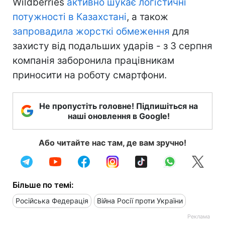
Wildberries
активно шукає логістичні
потужності в Казахстані
, а також
запровадила жорсткі обмеження
для
захисту від подальших ударів - з 3 серпня
компанія заборонила працівникам
приносити на роботу смартфони.
Не пропустіть головне! Підпишіться на
наші оновлення в Google!
Або читайте нас там, де вам зручно!
Більше по темі:
Російська Федерація
Війна Росії проти України