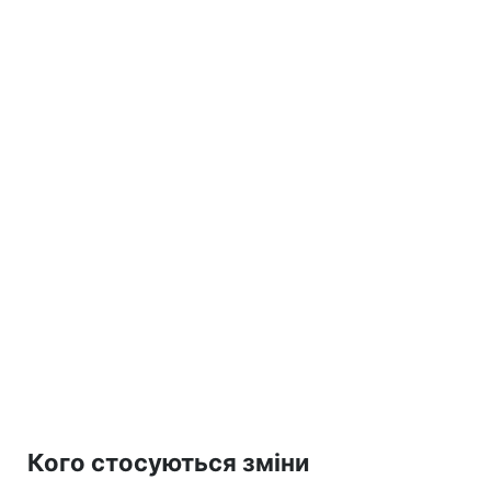
Кого стосуються зміни