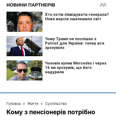
Головна
»
Життя
»
Суспільство
Кому з пенсіонерів потрібно