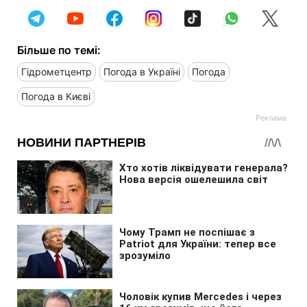
Більше по темі:
Гідрометцентр
Погода в Україні
Погода
Погода в Києві