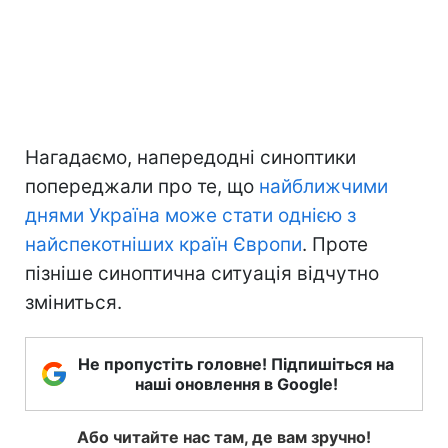
Нагадаємо, напередодні синоптики
попереджали про те, що
найближчими
днями Україна може стати однією з
найспекотніших країн Європи
. Проте
пізніше синоптична ситуація відчутно
зміниться.
Не пропустіть головне! Підпишіться на
наші оновлення в Google!
Або читайте нас там, де вам зручно!