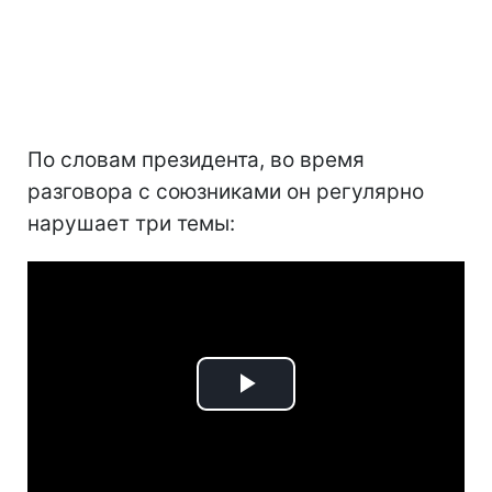
По словам президента, во время
разговора с союзниками он регулярно
нарушает три темы:
Play
Video