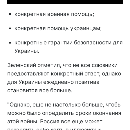
конкретная военная помощь;
конкретная помощь украинцам;
конкретные гарантии безопасности для
Украины.
Зеленский отметил, что не все союзники
предоставляют конкретный ответ, однако
для Украины ежедневно позитива
становится все больше.
"Однако, еще не настолько больше, чтобы
можно было определить сроки окончания
этой войны. Россия все еще может
позволить себе жить в иллюзиях и