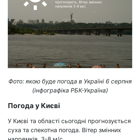
Фото: якою буде погода в Україні 6 серпня
(інфографіка РБК-Україна)
Погода у Києві
У Києві та області сьогодні прогнозується
суха та спекотна погода. Вітер змінних
напрямків, 3-8 м/с.