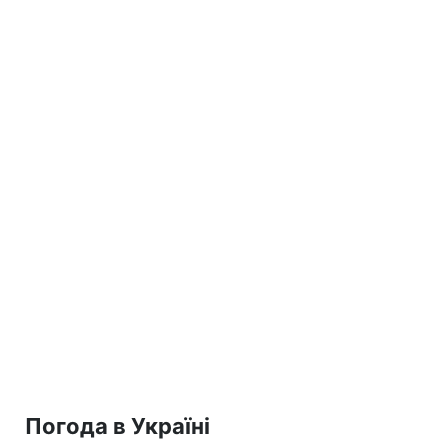
Погода в Україні