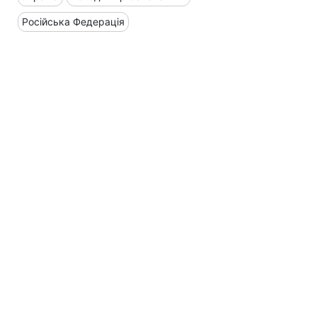
Російська Федерація