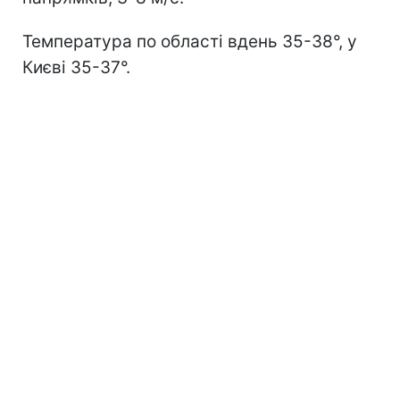
Температура по області вдень 35-38°, у
Києві 35-37°.