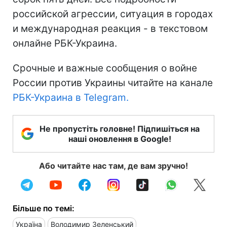
российской агрессии, ситуация в городах
и международная реакция - в текстовом
онлайне РБК-Украина.
Срочные и важные сообщения о войне
России против Украины читайте на канале
РБК-Украина в Telegram.
Не пропустіть головне! Підпишіться на
наші оновлення в Google!
Або читайте нас там, де вам зручно!
Більше по темі:
Україна
Володимир Зеленський