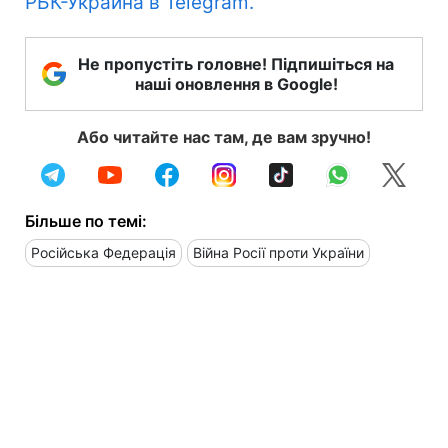
РБК-Украина в Telegram.
Не пропустіть головне! Підпишіться на
наші оновлення в Google!
Або читайте нас там, де вам зручно!
Більше по темі:
Російська Федерація
Війна Росії проти України