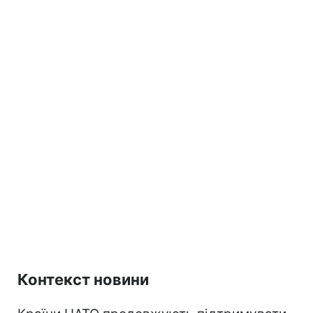
Контекст новини