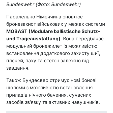
Bundeswehr (Фото: Bundeswehr)
Паралельно Німеччина оновлює
бронезахист військових у межах системи
MOBAST (Modulare ballistische Schutz-
und Trageausstattung)
. Вона передбачає
модульний бронежилет із можливістю
встановлення додаткового захисту шиї,
плечей, паху та стегон залежно від
завдання.
Також Бундесвер отримує нові бойові
шоломи з можливістю встановлення
приладів нічного бачення, сучасних
засобів зв’язку та активних навушників.