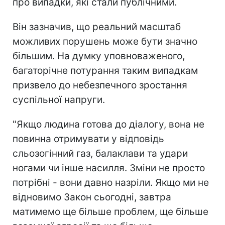
про випадки, які стали публічними.
Він зазначив, що реальний масштаб
можливих порушень може бути значно
більшим. На думку уповноваженого,
багаторічне потурання таким випадкам
призвело до небезпечного зростання
суспільної напруги.
"Якщо людина готова до діалогу, вона не
повинна отримувати у відповідь
сльозогінний газ, балаклави та удари
ногами чи інше насилля. Зміни не просто
потрібні - вони давно назріли. Якщо ми не
відновимо Закон сьогодні, завтра
матимемо ще більше проблем, ще більше