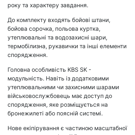
року та характеру завдання.
До комплекту входять бойові штани,
бойова сорочка, польова куртка,
утеплювальні та водозахисні шари,
термобілизна, рукавички та інші елементи
спорядження.
Головна особливість KBS SK -
модульність. Навіть із додатковими
утеплювальними чи захисними шарами
військовослужбовець має доступ до
спорядження, яке розміщується на
бронежилеті або поясній системі.
Нове екіпірування є частиною масштабної