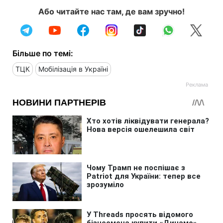
Або читайте нас там, де вам зручно!
Більше по темі:
ТЦК
Мобілізація в Україні