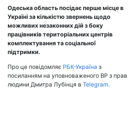
Одеська область посідає перше місце в
Україні за кількістю звернень щодо
можливих незаконних дій з боку
працівників територіальних центрів
комплектування та соціальної
підтримки.
Про це повідомляє
РБК-Україна
з
посиланням на уповноваженого ВР з прав
людини Дмитра Лубінця в
Telegram.