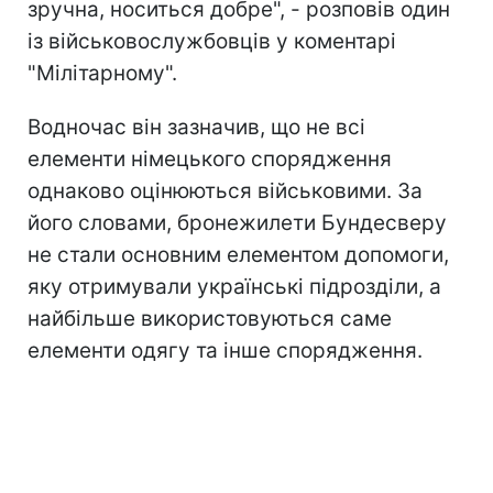
зручна, носиться добре", - розповів один
із військовослужбовців у коментарі
"Мілітарному".
Водночас він зазначив, що не всі
елементи німецького спорядження
однаково оцінюються військовими. За
його словами, бронежилети Бундесверу
не стали основним елементом допомоги,
яку отримували українські підрозділи, а
найбільше використовуються саме
елементи одягу та інше спорядження.