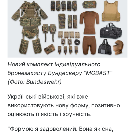
Новий комплект індивідуального
бронезахисту Бундесверу “MOBAST”
(Фото: Bundeswehr)
Українські військові, які вже
використовують нову форму, позитивно
оцінюють її якість і зручність.
"Формою я задоволений. Вона якісна,