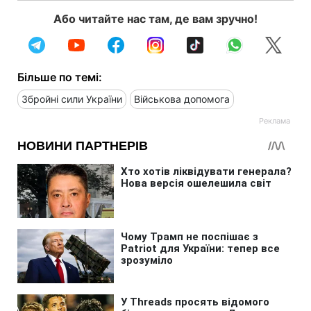
Або читайте нас там, де вам зручно!
Більше по темі:
Збройні сили України
Військова допомога