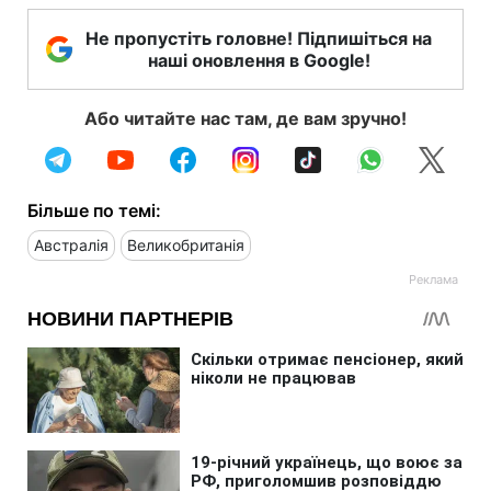
Не пропустіть головне! Підпишіться на
наші оновлення в Google!
Або читайте нас там, де вам зручно!
Більше по темі:
Австралія
Великобританія