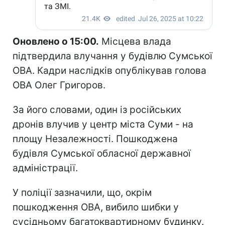
Оновлено о 15:00.
Місцева влада
підтвердила влучання у будівлю Сумської
ОВА. Кадри наслідків опублікував голова
ОВА Олег Григоров.
За його словами, один із російських
дронів влучив у центр міста Суми - на
площу Незалежності. Пошкоджена
будівля Сумської обласної державної
адміністрації.
У поліції зазначили, що, окрім
пошкодження ОВА, вибило шибки у
сусідньому багатоквартирному будинку.