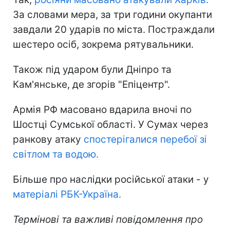
За словами мера, за три години окупанти
завдали 20 ударів по міста. Постраждали
шестеро осіб, зокрема рятувальники.
Також під ударом були Дніпро та
Кам'янське, де згорів "Епіцентр".
Армія РФ масовано вдарила вночі по
Шостці Сумської області. У Сумах через
ранкову атаку
спостерігалися перебої зі
світлом та водою.
Більше про наслідки російської атаки - у
матеріалі РБК-Україна.
Термінові та важливі повідомлення про