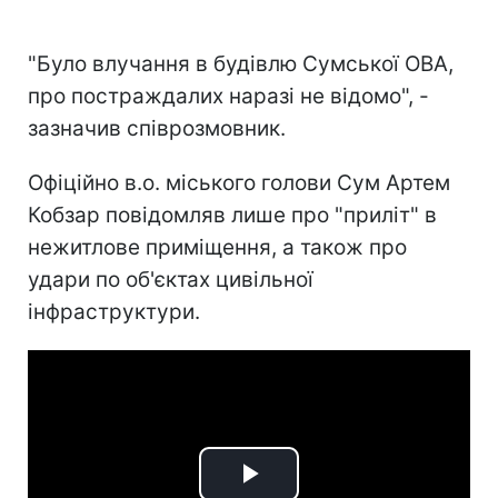
"Було влучання в будівлю Сумської ОВА,
про постраждалих наразі не відомо", -
зазначив співрозмовник.
Офіційно в.о. міського голови Сум Артем
Кобзар повідомляв лише про "приліт" в
нежитлове приміщення, а також про
удари по об'єктах цивільної
інфраструктури.