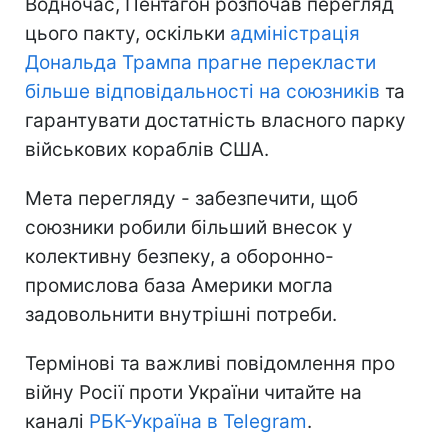
Водночас, Пентагон розпочав перегляд
цього пакту, оскільки
адміністрація
Дональда Трампа прагне перекласти
більше відповідальності на союзників
та
гарантувати достатність власного парку
військових кораблів США.
Мета перегляду - забезпечити, щоб
союзники робили більший внесок у
колективну безпеку, а оборонно-
промислова база Америки могла
задовольнити внутрішні потреби.
Термінові та важливі повідомлення про
війну Росії проти України читайте на
каналі
РБК-Україна в Telegram
.