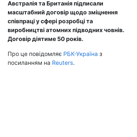
Австралія та Британія підписали
масштабний договір щодо зміцнення
співпраці у сфері розробці та
виробництві атомних підводних човнів.
Договір діятиме 50 років.
Про це повідомляє
РБК-Україна
з
посиланням на
Reuters
.