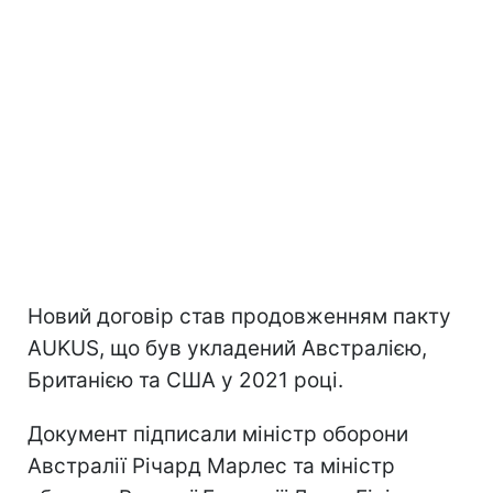
Новий договір став продовженням пакту
AUKUS, що був укладений Австралією,
Британією та США у 2021 році.
Документ підписали міністр оборони
Австралії Річард Марлес та міністр