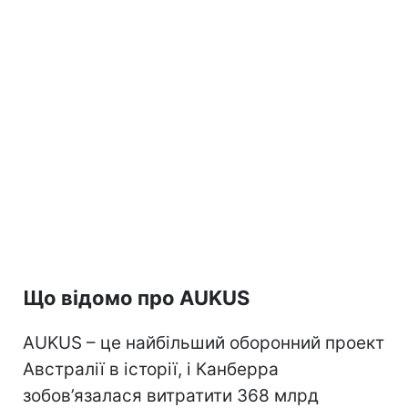
Що відомо про AUKUS
AUKUS – це найбільший оборонний проект
Австралії в історії, і Канберра
зобов’язалася витратити 368 млрд