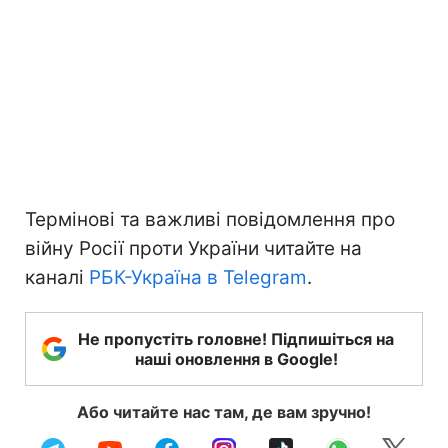
Термінові та важливі повідомлення про
війну Росії проти України читайте на
каналі
РБК-Україна в Telegram
.
Не пропустіть головне! Підпишіться на
наші оновлення в Google!
Або читайте нас там, де вам зручно!