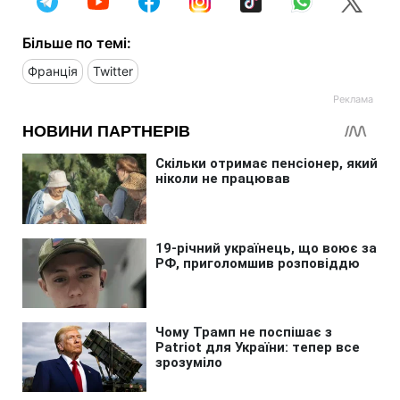
Більше по темі:
Франція
Twitter