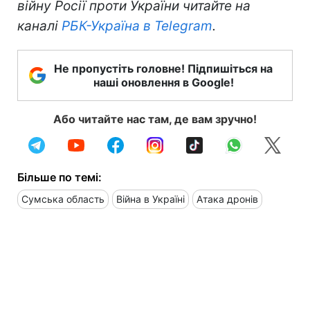
війну Росії проти України читайте на
каналі
РБК-Україна в Telegram
.
Не пропустіть головне! Підпишіться на
наші оновлення в Google!
Або читайте нас там, де вам зручно!
Більше по темі:
Сумська область
Війна в Україні
Атака дронів