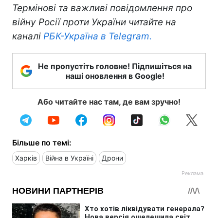
Термінові та важливі повідомлення про
війну Росії проти України читайте на
каналі
РБК-Україна в Telegram.
Не пропустіть головне! Підпишіться на
наші оновлення в Google!
Або читайте нас там, де вам зручно!
Більше по темі:
Харків
Війна в Україні
Дрони