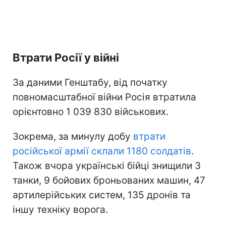
Втрати Росії у війні
За даними Генштабу, від початку
повномасштабної війни Росія втратила
орієнтовно 1 039 830 військових.
Зокрема, за минулу добу
втрати
російської армії склали 1180 солдатів
.
Також вчора українські бійці знищили 3
танки, 9 бойових броньованих машин, 47
артилерійських систем, 135 дронів та
іншу техніку ворога.