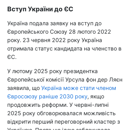
Вступ України до ЄС
Україна подала заявку на вступ до
Європейського Союзу 28 лютого 2022
року. 23 червня 2022 року Україна
отримала статус кандидата на членство в
ЄС.
У лютому 2025 року президентка
Європейської комісії Урсула фон дер Ляєн
заявила, що
Україна може стати членом
Євросоюзу раніше 2030 року
, якщо
продовжить реформи. У червні-липні
2025 року обговорювалася можливість
відкрити перший переговорний кластер з