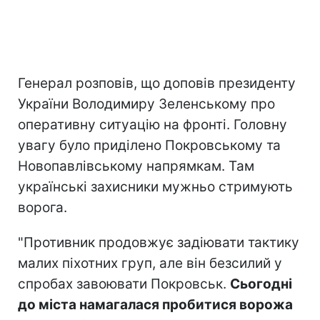
Генерал розповів, що доповів президенту
України Володимиру Зеленському про
оперативну ситуацію на фронті. Головну
увагу було приділено Покровському та
Новопавлівському напрямкам. Там
українські захисники мужньо стримують
ворога.
"Противник продовжує задіювати тактику
малих піхотних груп, але він безсилий у
спробах завоювати Покровськ.
Сьогодні
до міста намагалася пробитися ворожа