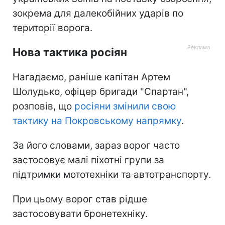
зокрема для далекобійних ударів по
території ворога.
Нова тактика росіян
Нагадаємо, раніше капітан Артем
Шолудько, офіцер бригади "Спартан",
розповів, що
росіяни змінили свою
тактику на Покровському напрямку
.
За його словами, зараз ворог часто
застосовує малі піхотні групи за
підтримки мототехніки та автотранспорту.
При цьому ворог став рідше
застосовувати бронетехніку.