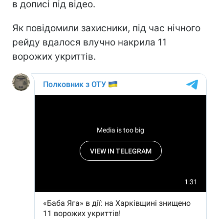
в дописі під відео.
Як повідомили захисники, під час нічного
рейду вдалося влучно накрила 11
ворожих укриттів.