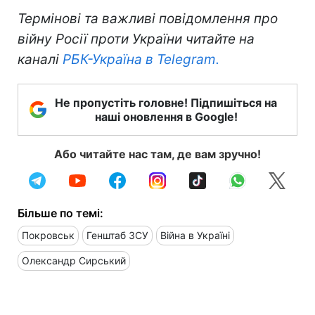
Термінові та важливі повідомлення про
війну Росії проти України читайте на
каналі
РБК-Україна в Telegram.
Не пропустіть головне! Підпишіться на
наші оновлення в Google!
Або читайте нас там, де вам зручно!
Більше по темі:
Покровськ
Генштаб ЗСУ
Війна в Україні
Олександр Сирський