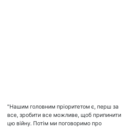
"Нашим головним пріоритетом є, перш за
все, зробити все можливе, щоб припинити
цю війну. Потім ми поговоримо про