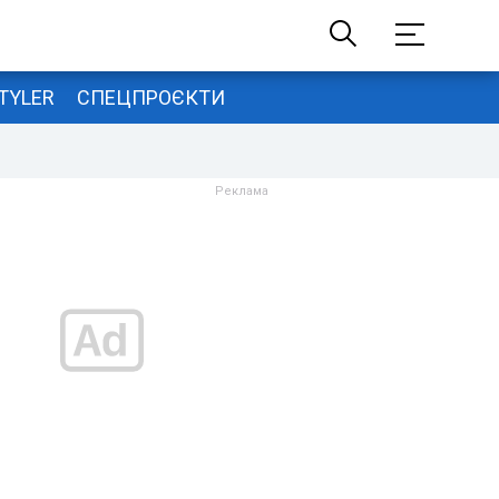
TYLER
СПЕЦПРОЄКТИ