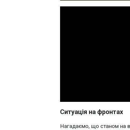
Ситуація на фронтах
Нагадаємо, що станом на в