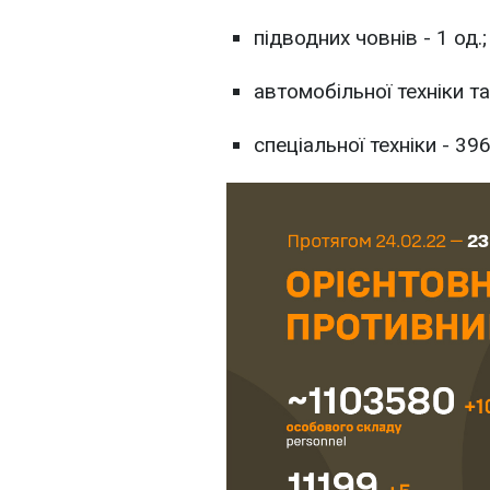
підводних човнів - 1 од.;
автомобільної техніки та
спеціальної техніки - 396