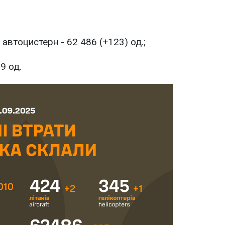
 автоцистерн - 62 486 (+123) од.;
9 од.