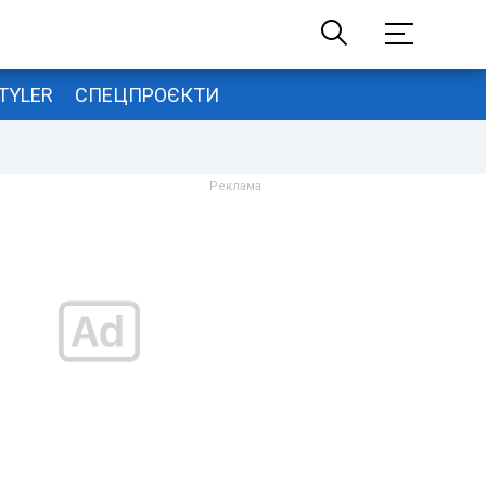
TYLER
СПЕЦПРОЄКТИ