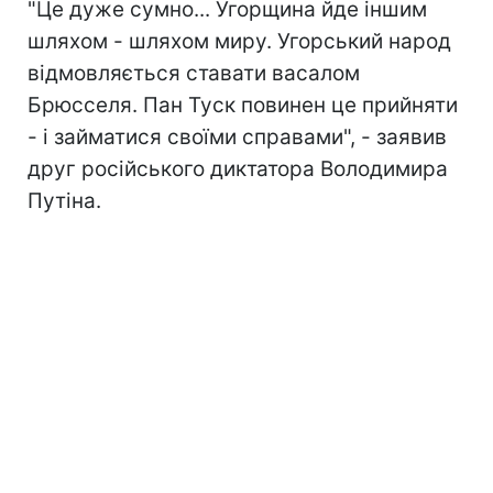
"Це дуже сумно... Угорщина йде іншим
шляхом - шляхом миру. Угорський народ
відмовляється ставати васалом
Брюсселя. Пан Туск повинен це прийняти
- і займатися своїми справами", - заявив
друг російського диктатора Володимира
Путіна.