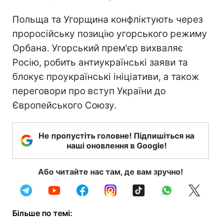
Польща та Угорщина конфліктують через
проросійську позицію угорського режиму
Орбана. Угорський прем'єр вихваляє
Росію, робить антиукраїнські заяви та
блокує проукраїнські ініціативи, а також
переговори про вступ України до
Європейського Союзу.
Не пропустіть головне! Підпишіться на
наші оновлення в Google!
Або читайте нас там, де вам зручно!
Більше по темі: