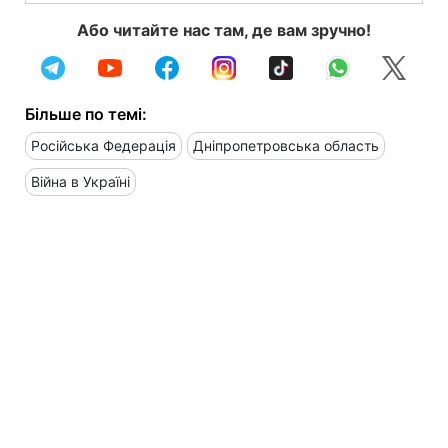
Або читайте нас там, де вам зручно!
Більше по темі:
Російська Федерація
Дніпропетровська область
Війна в Україні