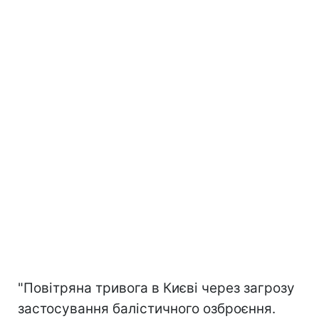
"Повітряна тривога в Києві через загрозу
застосування балістичного озброєння.