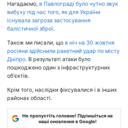
Нагадаємо,
в Павлограді було чутно звук
вибуху під час того, як для України
існувала загроза застосування
балістичної зброї
.
Також ми писали, що
в ніч на 30 жовтня
росіяни здійснили ракетний удар по місту
Дніпро
. В результаті атаки було
пошкоджено один з інфраструктурних
об'єктів.
Крім того, наслідки фіксувалися і в інших
районах області.
Не пропустіть головне! Підпишіться на
наші оновлення в Google!