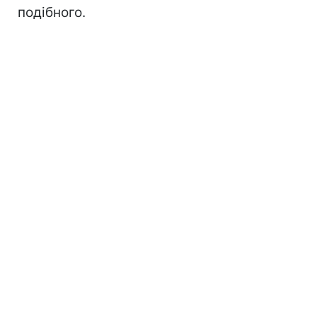
подібного.