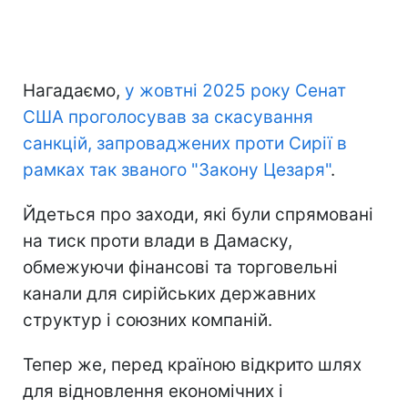
Нагадаємо,
у жовтні 2025 року Сенат
США проголосував за скасування
санкцій, запроваджених проти Сирії в
рамках так званого "Закону Цезаря"
.
Йдеться про заходи, які були спрямовані
на тиск проти влади в Дамаску,
обмежуючи фінансові та торговельні
канали для сирійських державних
структур і союзних компаній.
Тепер же, перед країною відкрито шлях
для відновлення економічних і