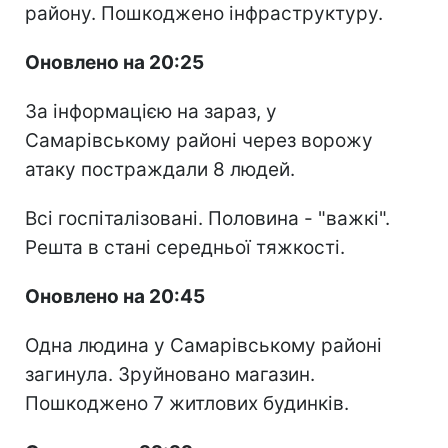
району. Пошкоджено інфраструктуру.
Оновлено на 20:25
За інформацією на зараз, у
Самарівському районі через ворожу
атаку постраждали 8 людей.
Всі госпіталізовані. Половина - "важкі".
Решта в стані середньої тяжкості.
Оновлено на 20:45
Одна людина у Самарівському районі
загинула. Зруйновано магазин.
Пошкоджено 7 житлових будинків.