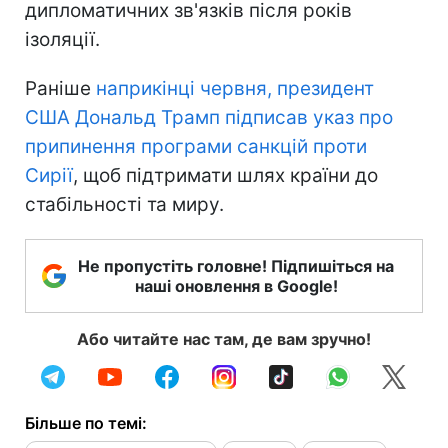
дипломатичних зв'язків після років
ізоляції.
Раніше
наприкінці червня, президент
США Дональд Трамп підписав указ про
припинення програми санкцій проти
Сирії
, щоб підтримати шлях країни до
стабільності та миру.
Не пропустіть головне! Підпишіться на
наші оновлення в Google!
Або читайте нас там, де вам зручно!
Більше по темі: