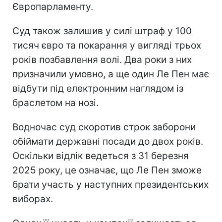
Європарламенту.
Суд також залишив у силі штраф у 100
тисяч євро та покарання у вигляді трьох
років позбавлення волі. Два роки з них
призначили умовно, а ще один Ле Пен має
відбути під електронним наглядом із
браслетом на нозі.
Водночас суд скоротив строк заборони
обіймати державні посади до двох років.
Оскільки відлік ведеться з 31 березня
2025 року, це означає, що Ле Пен зможе
брати участь у наступних президентських
виборах.