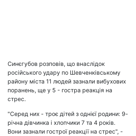
Синєгубов розповів, що внаслідок
російського удару по Шевченківському
району міста 11 людей зазнали вибухових
поранень, ще у 5 - гостра реакція на
стрес.
"Серед них - троє дітей з однієї родини: 9-
річна дівчинка і хлопчики 7 та 4 років.
Вони зазнали гострої реакції на стрес", -