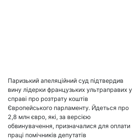
Паризький апеляційний суд підтвердив
вину лідерки французьких ультраправих у
справі про розтрату коштів
Європейського парламенту. Йдеться про
2,8 млн євро, які, за версією
обвинувачення, призначалися для оплати
праці помічників депутатів