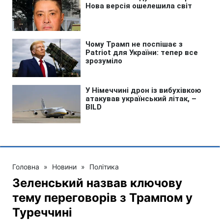
Головна
»
Новини
»
Політика
Зеленський назвав ключову
тему переговорів з Трампом у
Туреччині