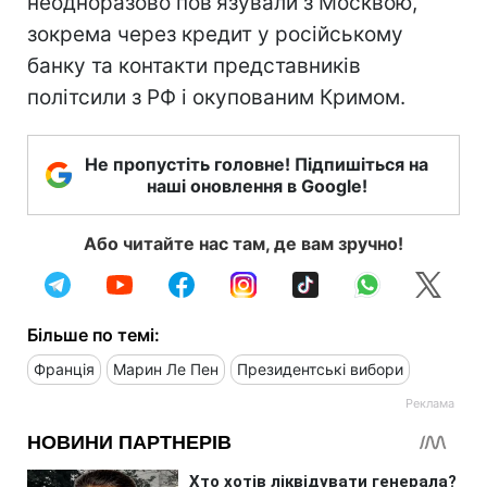
неодноразово пов'язували з Москвою,
зокрема через кредит у російському
банку та контакти представників
політсили з РФ і окупованим Кримом.
Не пропустіть головне! Підпишіться на
наші оновлення в Google!
Або читайте нас там, де вам зручно!
Більше по темі:
Франція
Марин Ле Пен
Президентські вибори