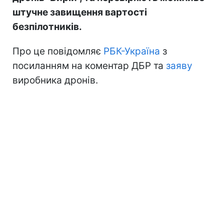
штучне завищення вартості
безпілотників.
Про це повідомляє
РБК-Україна
з
посиланням на коментар ДБР та
заяву
виробника дронів.