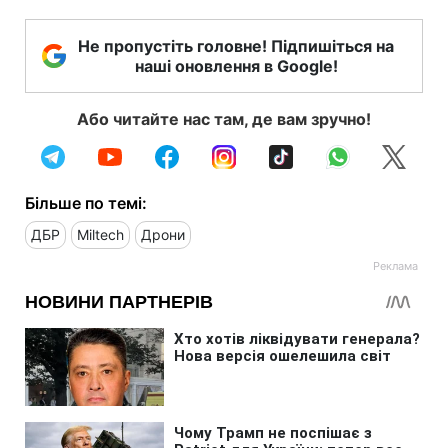
Не пропустіть головне! Підпишіться на
наші оновлення в Google!
Або читайте нас там, де вам зручно!
Більше по темі:
ДБР
Miltech
Дрони