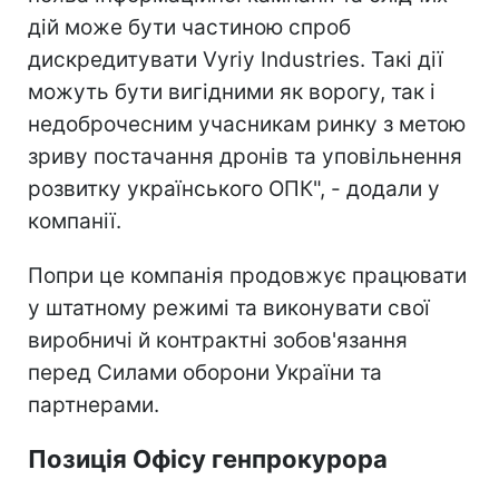
дій може бути частиною спроб
дискредитувати Vyriy Industries. Такі дії
можуть бути вигідними як ворогу, так і
недоброчесним учасникам ринку з метою
зриву постачання дронів та уповільнення
розвитку українського ОПК", - додали у
компанії.
Попри це компанія продовжує працювати
у штатному режимі та виконувати свої
виробничі й контрактні зобов'язання
перед Силами оборони України та
партнерами.
Позиція Офісу генпрокурора