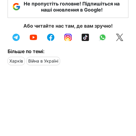
Не пропустіть головне! Підпишіться на
наші оновлення в Google!
Або читайте нас там, де вам зручно!
Більше по темі:
Харків
Війна в Україні