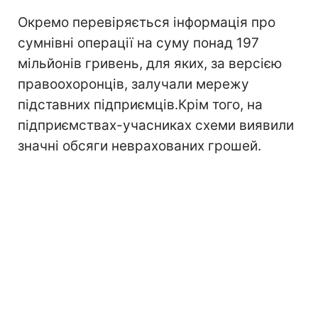
Окремо перевіряється інформація про
сумнівні операції на суму понад 197
мільйонів гривень, для яких, за версією
правоохоронців, залучали мережу
підставних підприємців.Крім того, на
підприємствах-учасниках схеми виявили
значні обсяги неврахованих грошей.