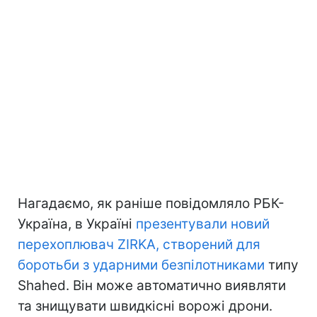
Нагадаємо, як раніше повідомляло РБК-
Україна, в Україні
презентували новий
перехоплювач ZIRKA, створений для
боротьби з ударними безпілотниками
типу
Shahed. Він може автоматично виявляти
та знищувати швидкісні ворожі дрони.