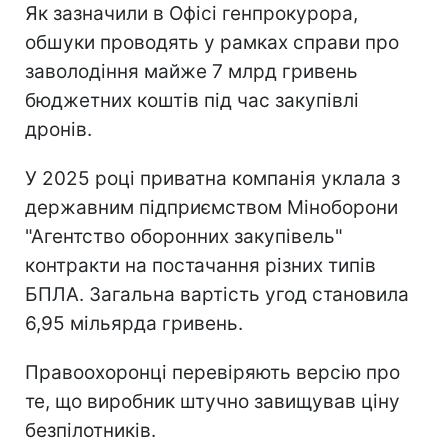
Як зазначили в Офісі генпрокурора,
обшуки проводять у рамках справи про
заволодіння майже 7 млрд гривень
бюджетних коштів під час закупівлі
дронів.
У 2025 році приватна компанія уклала з
державним підприємством Міноборони
"Агентство оборонних закупівель"
контракти на постачання різних типів
БПЛА. Загальна вартість угод становила
6,95 мільярда гривень.
Правоохоронці перевіряють версію про
те, що виробник штучно завищував ціну
безпілотників.