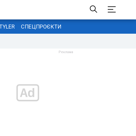
TYLER
СПЕЦПРОЄКТИ