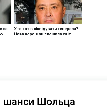
и шанси Шольца