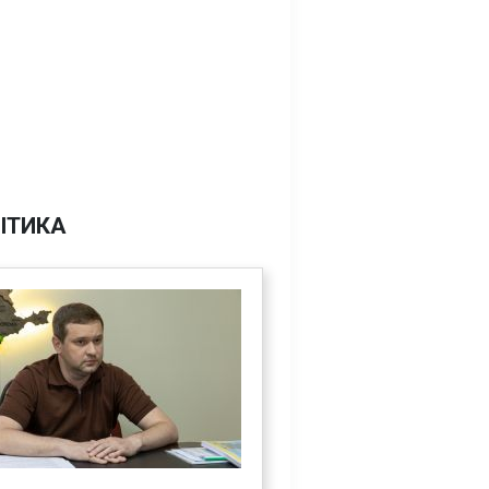
ІТИКА