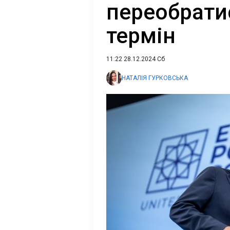
переобрати
термін
11:22 28.12.2024 Сб
НАТАЛІЯ ГУРКОВСЬКА