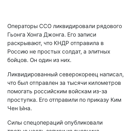
Операторы ССО ликвидировали рядового
Гьонга Хонга Джонга. Его записи
раскрывают, что КНДР отправила в
Россию не простых солдат, а элитных
бойцов. Он один из них.
Ликвидированный северокореец написал,
что был отправлен за тысячи километров
помогать российским войскам из-за
проступка. Его отправили по приказу Ким
Чен Ына.
Силы спецопераций опубликовали