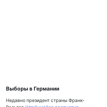
Выборы в Германии
Недавно президент страны Франк-