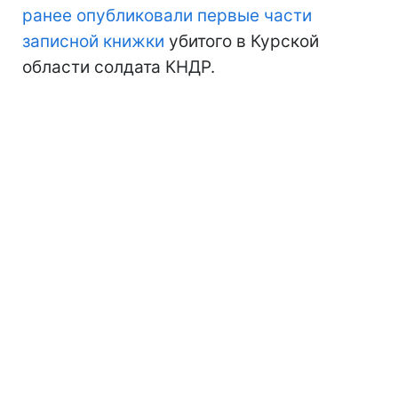
ранее опубликовали первые части
записной книжки
убитого в Курской
области солдата КНДР.