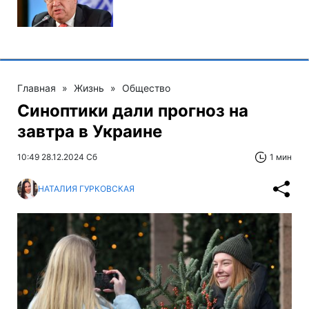
Главная
»
Жизнь
»
Общество
Синоптики дали прогноз на
завтра в Украине
10:49 28.12.2024 Сб
1 мин
НАТАЛИЯ ГУРКОВСКАЯ