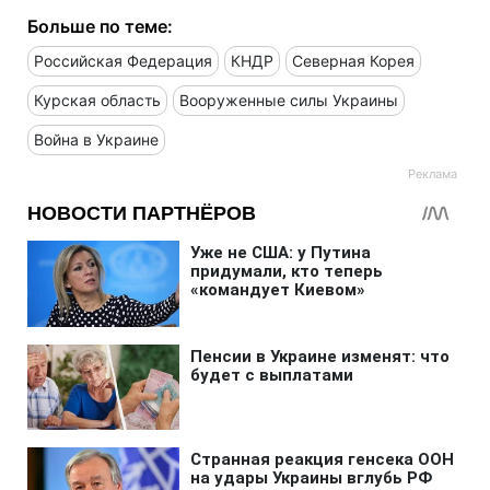
Больше по теме:
Российская Федерация
КНДР
Северная Корея
Курская область
Вооруженные силы Украины
Война в Украине