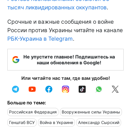
тысяч ликвидированных оккупантов
.
Срочные и важные сообщения о войне
России против Украины читайте на канале
РБК-Украина в Telegram
.
Не упустите главное! Подпишитесь на
наши обновления в Google!
Или читайте нас там, где вам удобно!
Больше по теме:
Российская Федерация
Вооруженные силы Украины
Генштаб ВСУ
Война в Украине
Александр Сырский