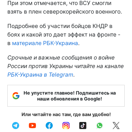
При этом отмечается, что ВСУ смогли
взять в плен северокорейского военного.
Подробнее об участии бойцов КНДР в
боях и какой это дает эффект на фронте -
в
материале РБК-Украина
.
Срочные и важные сообщения о войне
России против Украины читайте на канале
РБК-Украина в Telegram
.
Не упустите главное! Подпишитесь на
наши обновления в Google!
Или читайте нас там, где вам удобно!