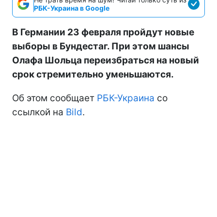
РБК-Украина в Google
В Германии 23 февраля пройдут новые
выборы в Бундестаг. При этом шансы
Олафа Шольца переизбраться на новый
срок стремительно уменьшаются.
Об этом сообщает
РБК-Украина
со
ссылкой на
Bild
.