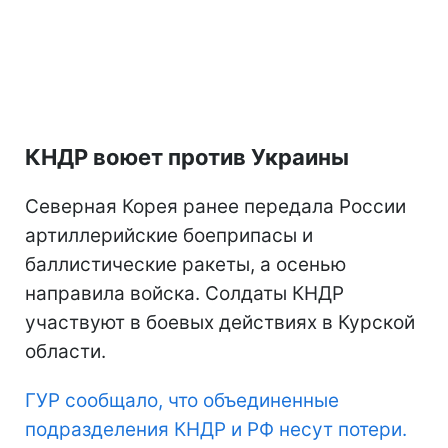
КНДР воюет против Украины
Северная Корея ранее передала России
артиллерийские боеприпасы и
баллистические ракеты, а осенью
направила войска. Солдаты КНДР
участвуют в боевых действиях в Курской
области.
ГУР сообщало, что объединенные
подразделения КНДР и РФ несут потери.