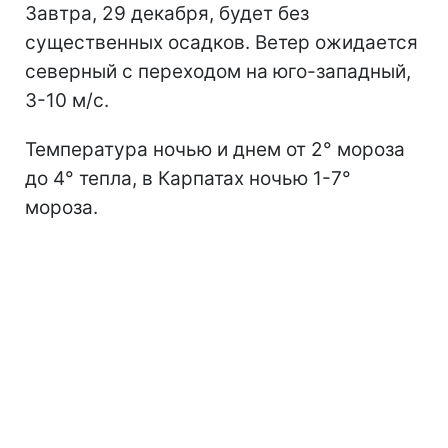
Завтра, 29 декабря, будет без
существенных осадков. Ветер ожидается
северный с переходом на юго-западный,
3-10 м/с.
Температура ночью и днем от 2° мороза
до 4° тепла, в Карпатах ночью 1-7°
мороза.