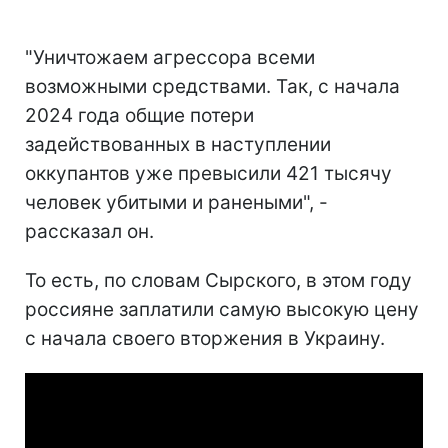
"Уничтожаем агрессора всеми
возможными средствами. Так, с начала
2024 года общие потери
задействованных в наступлении
оккупантов уже превысили 421 тысячу
человек убитыми и ранеными", -
рассказал он.
То есть, по словам Сырского, в этом году
россияне заплатили самую высокую цену
с начала своего вторжения в Украину.