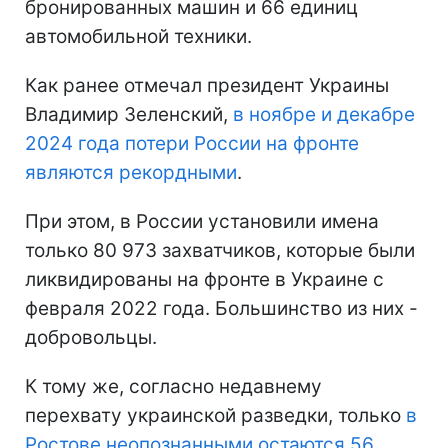
бронированных машин и 66 единиц
автомобильной техники.
Как ранее отмечал президент Украины
Владимир Зеленский,
в ноябре и декабре
2024 года потери России на фронте
являются рекордными
.
При этом, в России установили имена
только 80 973 захватчиков, которые были
ликвидированы на фронте в Украине с
февраля 2022 года. Большинство из них -
добровольцы.
К тому же, согласно недавнему
перехвату украинской разведки, только
в
Ростове неопознанными остаются 56