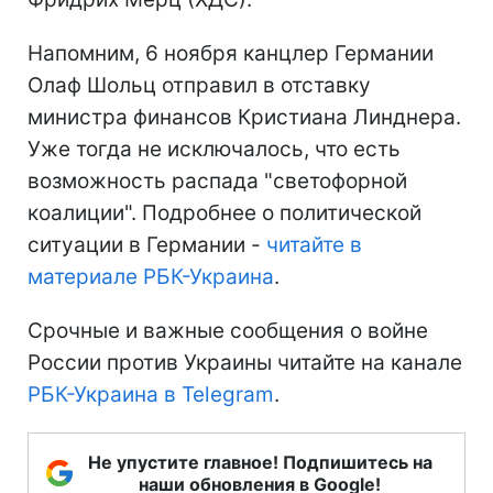
Напомним, 6 ноября канцлер Германии
Олаф Шольц отправил в отставку
министра финансов Кристиана Линднера.
Уже тогда не исключалось, что есть
возможность распада "светофорной
коалиции". Подробнее о политической
ситуации в Германии -
читайте в
материале РБК-Украина
.
Срочные и важные сообщения о войне
России против Украины читайте на канале
РБК-Украина в Telegram
.
Не упустите главное! Подпишитесь на
наши обновления в Google!