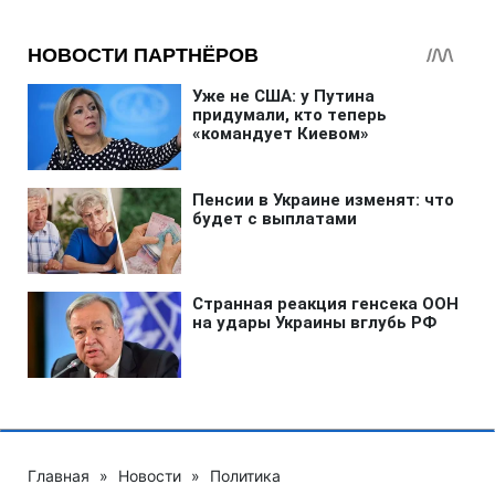
Главная
»
Новости
»
Политика