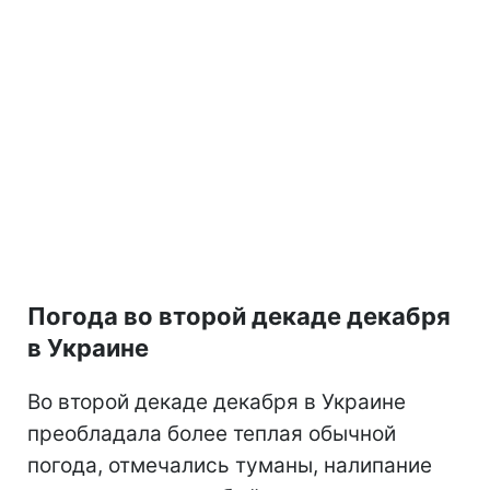
Погода во второй декаде декабря
в Украине
Во второй декаде декабря в Украине
преобладала более теплая обычной
погода, отмечались туманы, налипание