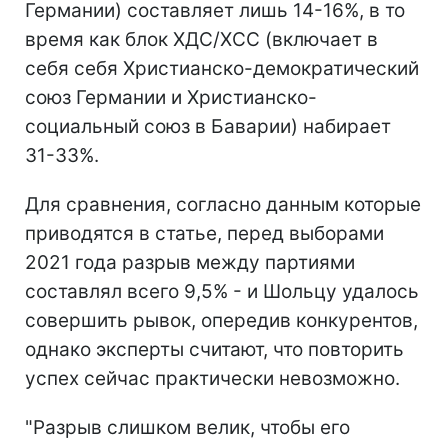
Германии) составляет лишь 14-16%, в то
время как блок ХДС/ХСС (включает в
себя себя Христианско-демократический
союз Германии и Христианско-
социальный союз в Баварии) набирает
31-33%.
Для сравнения, согласно данным которые
приводятся в статье, перед выборами
2021 года разрыв между партиями
составлял всего 9,5% - и Шольцу удалось
совершить рывок, опередив конкурентов,
однако эксперты считают, что повторить
успех сейчас практически невозможно.
"Разрыв слишком велик, чтобы его