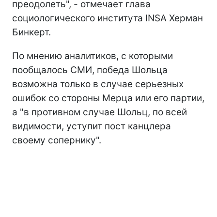
преодолеть", - отмечает глава
социологического института INSA Херман
Бинкерт.
По мнению аналитиков, с которыми
пообщалось СМИ, победа Шольца
возможна только в случае серьезных
ошибок со стороны Мерца или его партии,
а "в противном случае Шольц, по всей
видимости, уступит пост канцлера
своему сопернику".