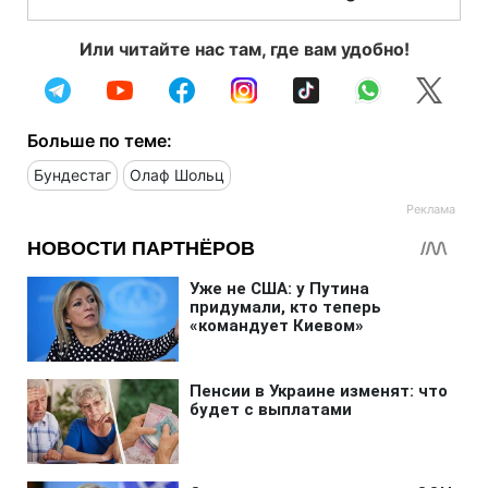
Или читайте нас там, где вам удобно!
Больше по теме:
Бундестаг
Олаф Шольц