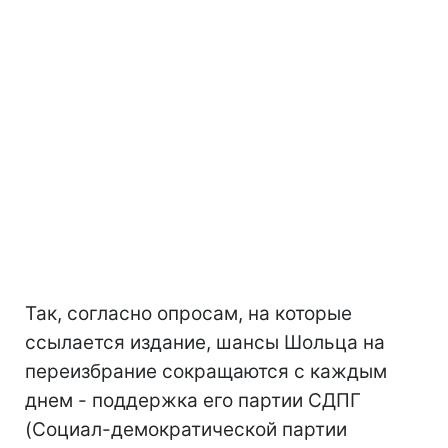
Так, согласно опросам, на которые
ссылается издание, шансы Шольца на
переизбрание сокращаются с каждым
днем - поддержка его партии СДПГ
(Социал-демократической партии