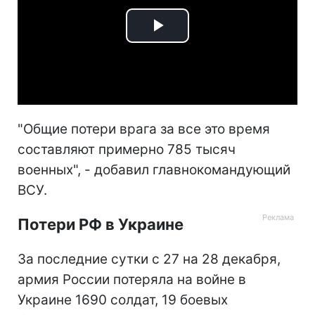
Play
Video
"Общие потери врага за все это время
составляют примерно 785 тысяч
военных", - добавил главнокомандующий
ВСУ.
Потери РФ в Украине
За последние сутки с 27 на 28 декабря,
армия России потеряла на войне в
Украине 1690 солдат, 19 боевых