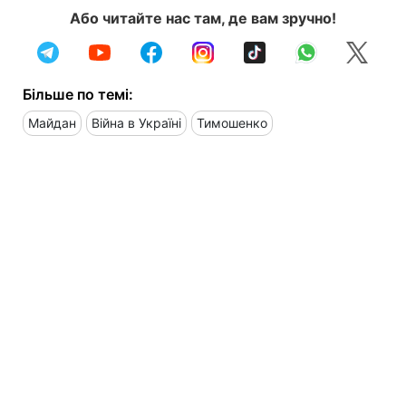
Або читайте нас там, де вам зручно!
Більше по темі:
Майдан
Війна в Україні
Тимошенко