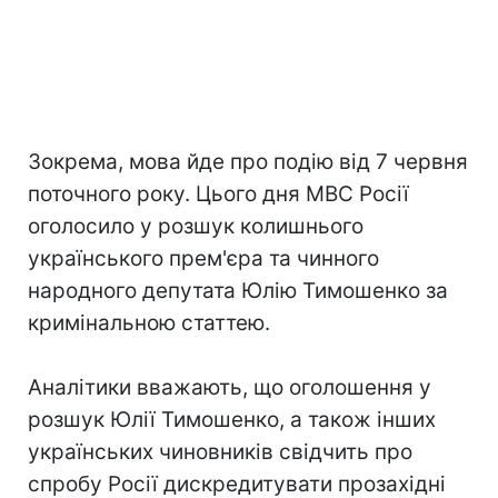
Зокрема, мова йде про подію від 7 червня
поточного року. Цього дня МВС Росії
оголосило у розшук колишнього
українського прем'єра та чинного
народного депутата Юлію Тимошенко за
кримінальною статтею.
Аналітики вважають, що оголошення у
розшук Юлії Тимошенко, а також інших
українських чиновників свідчить про
спробу Росії дискредитувати прозахідні