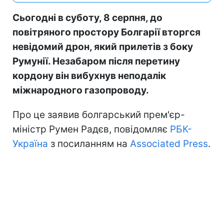
Сьогодні в суботу, 8 серпня, до
повітряного простору Болгарії вторгся
невідомий дрон, який прилетів з боку
Румунії. Незабаром після перетину
кордону він вибухнув неподалік
міжнародного газопроводу.
Про це заявив болгарський прем'єр-
міністр Румен Радєв, повідомляє
РБК-
Україна
з посиланням на
Associated Press
.