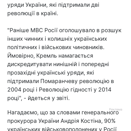
уряди України, які підтримали дві
революції в країні.
"Раніше МВС Росії оголошувало в розшук
інших чинних і колишніх українських
політичних і військових чиновників.
Ймовірно, Кремль намагається
дискредитувати нинішній і попередні
прозахідні українські уряди, які
підтримали Помаранчеву революцію в
2004 році і Революцію гідності у 2014
році", - йдеться у звіті.
Нагадаємо, що за словами генерального
прокурора України Андрія Костіна, 90%
українських військовополонених у Росії