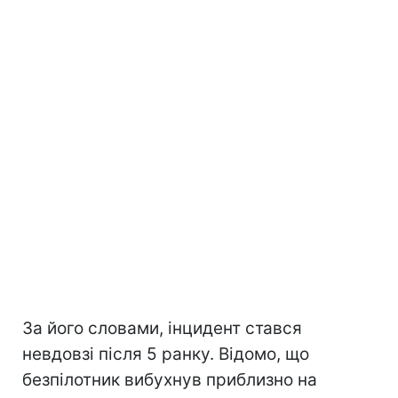
За його словами, інцидент стався
невдовзі після 5 ранку. Відомо, що
безпілотник вибухнув приблизно на