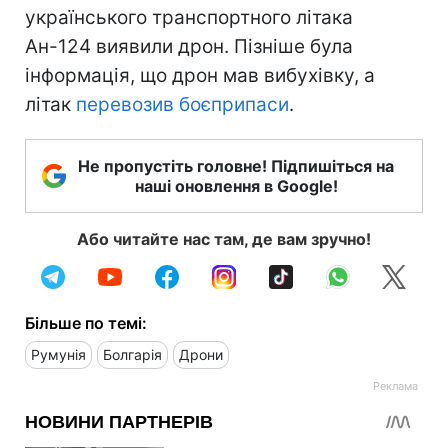
українського транспортного літака
Ан-124 виявили дрон. Пізніше була
інформація, що дрон мав вибухівку, а
літак
перевозив боєприпаси
.
Не пропустіть головне! Підпишіться на
наші оновлення в Google!
Або читайте нас там, де вам зручно!
Більше по темі:
Румунія
Болгарія
Дрони