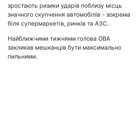
зростають ризики ударів поблизу місць
значного скупчення автомобілів - зокрема
біля супермаркетів, ринків та АЗС.
Найближчими тижнями голова ОВА
закликав мешканців бути максимально
пильними.