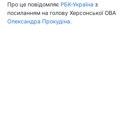
Про це повідомляє
РБК-Україна
з
посиланням на голову Херсонської ОВА
Олександра Прокудіна.