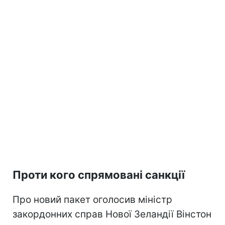
Проти кого спрямовані санкції
Про новий пакет оголосив міністр
закордонних справ Нової Зеландії Вінстон