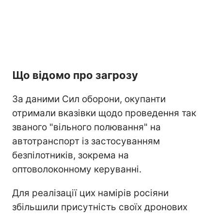
Що відомо про загрозу
За даними Сил оборони, окупанти
отримали вказівки щодо проведення так
званого "вільного полювання" на
автотранспорт із застосуванням
безпілотників, зокрема на
оптоволоконному керуванні.
Для реалізації цих намірів росіяни
збільшили присутність своїх дронових