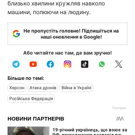
близько хвилини кружляв навколо
машини, полюючи на людину.
Не пропустіть головне! Підпишіться на
наші оновлення в Google!
Або читайте нас там, де вам зручно!
Більше по темі:
Херсон
Атака дронів
Війна в Україні
Російська Федерація