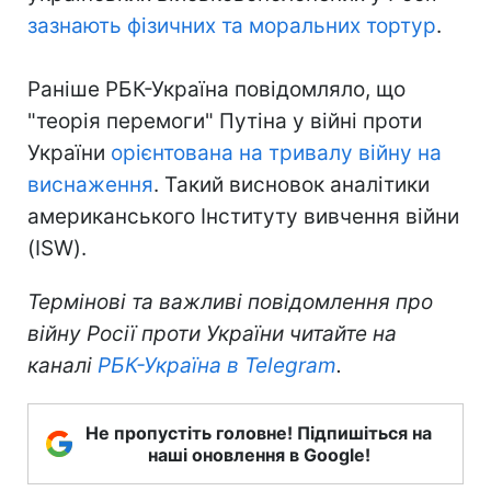
зазнають фізичних та моральних тортур
.
Раніше РБК-Україна повідомляло, що
"теорія перемоги" Путіна у війні проти
України
орієнтована на тривалу війну на
виснаження
. Такий висновок аналітики
американського Інституту вивчення війни
(ISW).
Термінові та важливі повідомлення про
війну Росії проти України читайте на
каналі
РБК-Україна в Telegram
.
Не пропустіть головне! Підпишіться на
наші оновлення в Google!