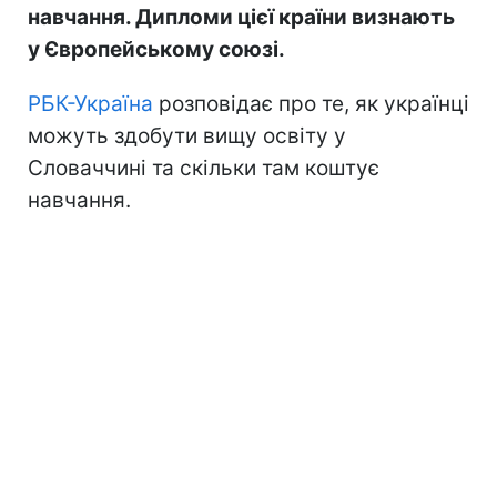
навчання. Дипломи цієї країни визнають
у Європейському союзі.
РБК-Україна
розповідає про те, як українці
можуть здобути вищу освіту у
Словаччині та скільки там коштує
навчання.