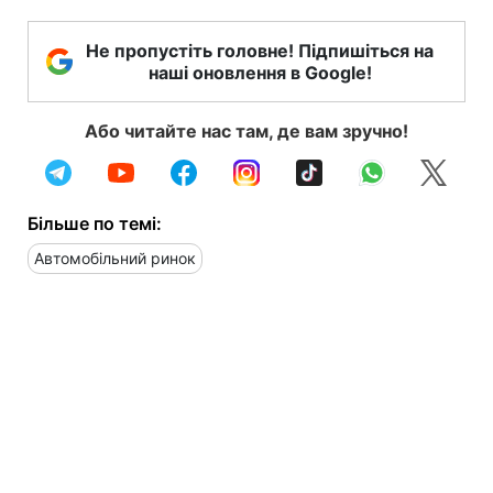
Не пропустіть головне! Підпишіться на
наші оновлення в Google!
Або читайте нас там, де вам зручно!
Більше по темі:
Автомобільний ринок