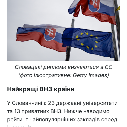
Словацькі дипломи визнаються в ЄС
(фото ілюстративне: Getty Images)
Найкращі ВНЗ країни
У Словаччині є 23 державні університети
та 13 приватних ВНЗ. Нижче наводимо
рейтинг найпопулярніших закладів серед