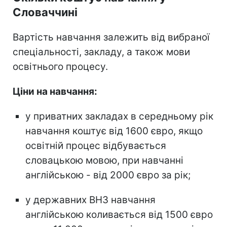
Словаччині
Вартість навчання залежить від вибраної
спеціальності, закладу, а також мови
освітнього процесу.
Ціни на навчання:
у приватних закладах в середньому рік
навчання коштує від 1600 євро, якщо
освітній процес відбувається
словацькою мовою, при навчанні
англійською - від 2000 євро за рік;
у державних ВНЗ навчання
англійською коливається від 1500 євро