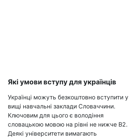
Які умови вступу для українців
Українці можуть безкоштовно вступити у
вищі навчальні заклади Словаччини.
Ключовим для цього є володіння
словацькою мовою на рівні не нижче В2.
Деякі університети вимагають