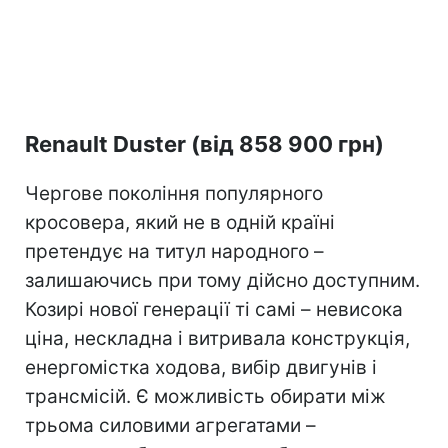
Renault Duster (від 858 900 грн)
Чергове покоління популярного
кросовера, який не в одній країні
претендує на титул народного –
залишаючись при тому дійсно доступним.
Козирі нової генерації ті самі – невисока
ціна, нескладна і витривала конструкція,
енергомістка ходова, вибір двигунів і
трансмісій. Є можливість обирати між
трьома силовими агрегатами –