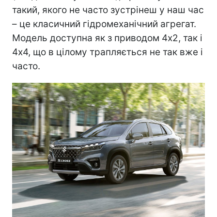
такий, якого не часто зустрінеш у наш час
– це класичний гідромеханічний агрегат.
Модель доступна як з приводом 4х2, так і
4х4, що в цілому трапляється не так вже і
часто.