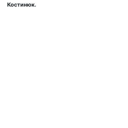
Костинюк.