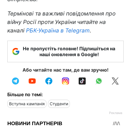
Термінові та важливі повідомлення про
війну Росії проти України читайте на
каналі
РБК-Україна в Telegram
.
Не пропустіть головне! Підпишіться на
наші оновлення в Google!
Або читайте нас там, де вам зручно!
Більше по темі:
Вступна кампанія
Студенти