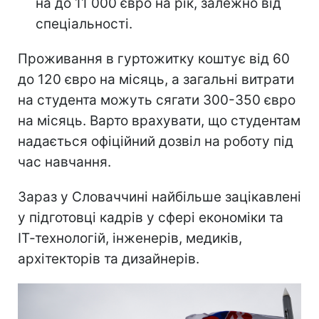
на до 11 000 євро на рік, залежно від
спеціальності.
Проживання в гуртожитку коштує від 60
до 120 євро на місяць, а загальні витрати
на студента можуть сягати 300-350 євро
на місяць. Варто врахувати, що студентам
надається офіційний дозвіл на роботу під
час навчання.
Зараз у Словаччині найбільше зацікавлені
у підготовці кадрів у сфері економіки та
ІТ-технологій, інженерів, медиків,
архітекторів та дизайнерів.