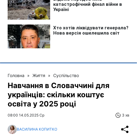
Головна
»
Життя
»
Суспільство
Навчання в Словаччині для
українців: скільки коштує
освіта у 2025 році
08:00 14.05.2025 Ср
3 хв
ВАСИЛИНА КОПИТКО