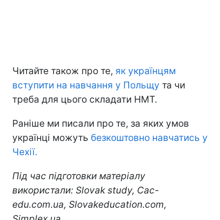
Читайте також про те,
як українцям
вступити на навчання у Польщу
та чи
треба для цього складати НМТ.
Раніше ми писали про те, за яких умов
українці можуть
безкоштовно навчатись у
Чехії.
Під час підготовки матеріалу
використали: Slovak study, Cac-
edu.com.ua, Slovakeducation.com,
Simplex.ua.