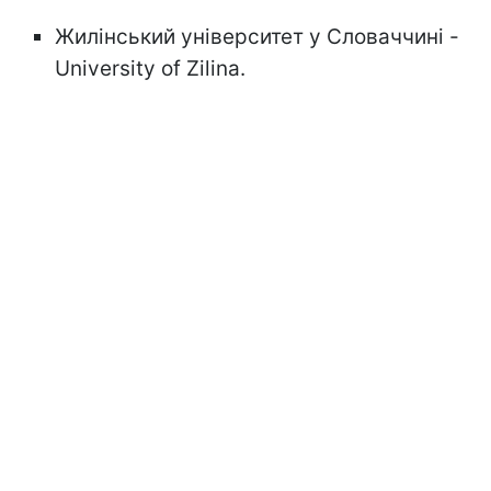
Жилінський університет у Словаччині -
University of Zilina.