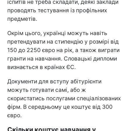
іспитів не треба складати, деякі заклади
проводять тестування із профільних
предметів.
Окрім цього, українці можуть навіть
претендувати на стипендію у розмірі від
150 до 2250 євро на рік, а також виграти
гранти на навчання. Словацькі дипломи
визнається в країнах ЄС.
Документи для вступу абітурієнти
можуть готувати самі, або ж
скористатись послугами спеціалізованих
фірм. В середньому це коштує від 300
євро.
Скільки коштує навчання у