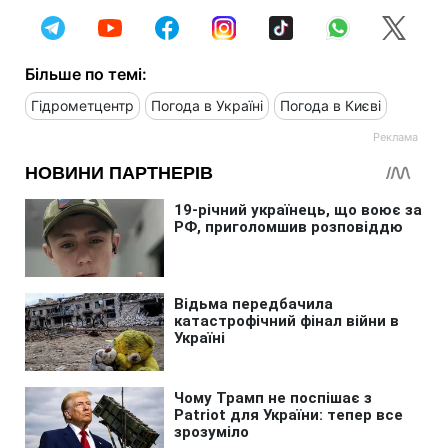
Більше по темі:
Гідрометцентр
Погода в Україні
Погода в Києві