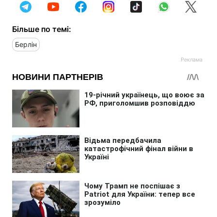
Більше по темі:
Берлін