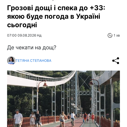
Грозові дощі і спека до +33:
якою буде погода в Україні
сьогодні
07:00 09.08.2026 Нд
1 хв
Де чекати на дощ?
ТЕТЯНА СТЕПАНОВА