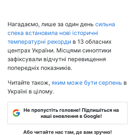
Нагадаємо, лише за один день
сильна
спека встановила нові історичні
температурні рекорди
в 13 обласних
центрах України. Місцями синоптики
зафіксували відчутні перевищення
попередніх показників.
Читайте також,
яким може бути серпень
в
Україні в цілому.
Не пропустіть головне! Підпишіться на
наші оновлення в Google!
Або читайте нас там, де вам зручно!