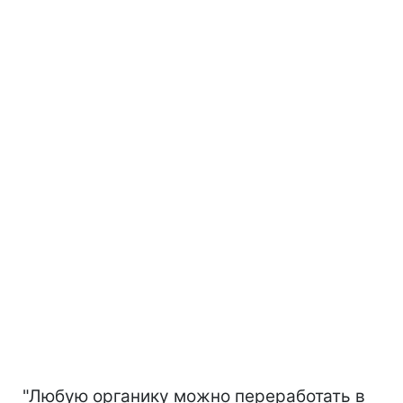
"Любую органику можно переработать в