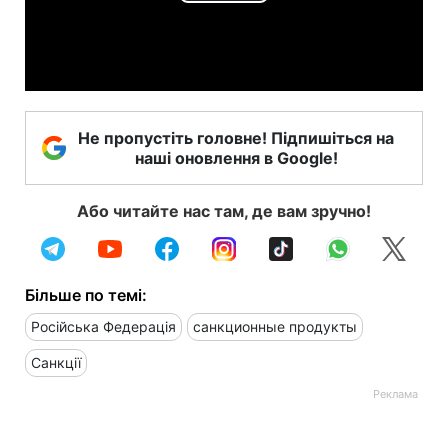
Play
Video
Не пропустіть головне! Підпишіться на
наші оновлення в Google!
Або читайте нас там, де вам зручно!
Більше по темі:
Російська Федерація
санкционные продукты
Санкції