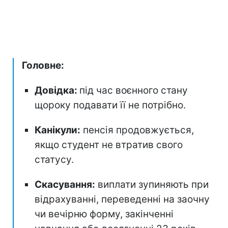
Головне:
Довідка:
під час воєнного стану
щороку подавати її не потрібно.
Канікули:
пенсія продовжується,
якщо студент не втратив свого
статусу.
Скасування:
виплати зупиняють при
відрахуванні, переведенні на заочну
чи вечірню форму, закінченні