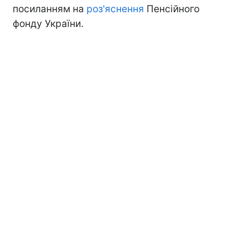
посиланням на
роз'яснення
Пенсійного
фонду України.