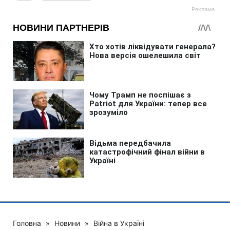
Головна
»
Новини
»
Війна в Україні