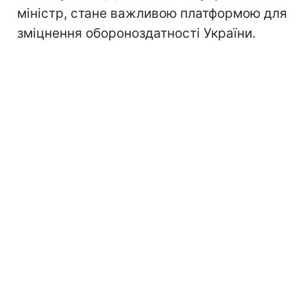
міністр, стане важливою платформою для
зміцнення обороноздатності України.