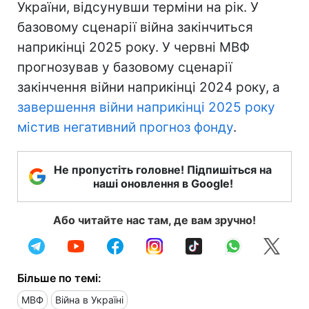
України, відсунувши терміни на рік. У
базовому сценарії війна закінчиться
наприкінці 2025 року. У червні МВФ
прогнозував у базовому сценарії
закінчення війни наприкінці 2024 року, а
завершення війни наприкінці 2025 року
містив негативний прогноз фонду
.
Не пропустіть головне! Підпишіться на
наші оновлення в Google!
Або читайте нас там, де вам зручно!
Більше по темі:
МВФ
Війна в Україні