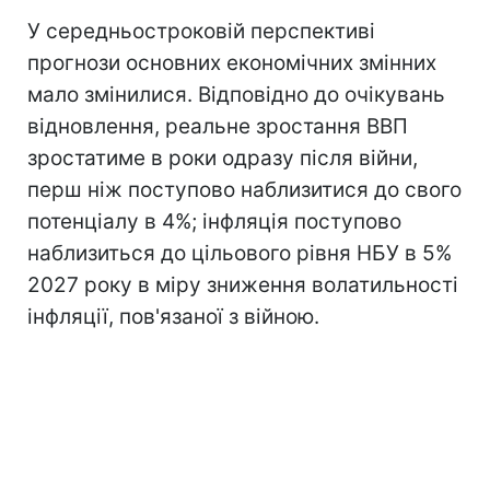
У середньостроковій перспективі
прогнози основних економічних змінних
мало змінилися. Відповідно до очікувань
відновлення, реальне зростання ВВП
зростатиме в роки одразу після війни,
перш ніж поступово наблизитися до свого
потенціалу в 4%; інфляція поступово
наблизиться до цільового рівня НБУ в 5%
2027 року в міру зниження волатильності
інфляції, пов'язаної з війною.