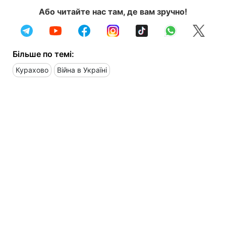
Або читайте нас там, де вам зручно!
Більше по темі:
Курахово
Війна в Україні