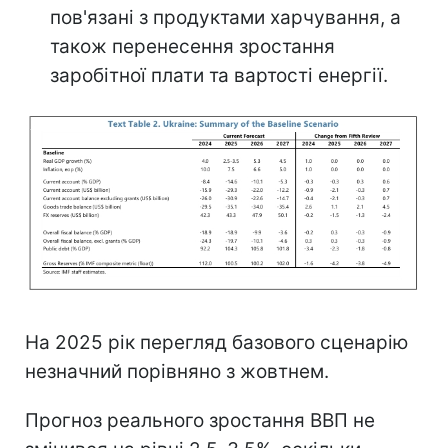
пов'язані з продуктами харчування, а
також перенесення зростання
заробітної плати та вартості енергії.
На 2025 рік перегляд базового сценарію
незначний порівняно з жовтнем.
Прогноз реального зростання ВВП не