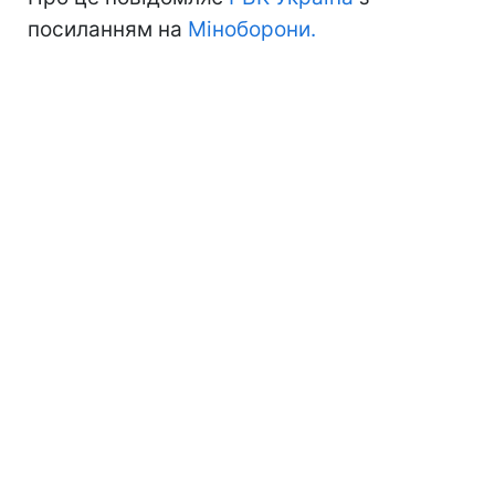
посиланням на
Міноборони.