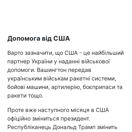
Допомога від США
Варто зазначити, що США - це найбільший
партнер України у наданні військової
допомоги. Вашингтон передав
українським військам ракетні системи,
бойові машини, артилерію, боєприпаси та
ракети тощо.
Проте вже наступного місяця в США
офіційно зміниться президент.
Республіканець Дональд Трамп змінить