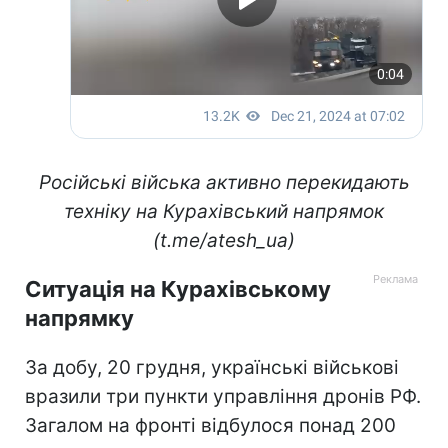
Російські війська активно перекидають
техніку на Курахівський напрямок
(t.me/atesh_ua)
Ситуація на Курахівському
напрямку
За добу, 20 грудня, українські військові
вразили три пункти управління дронів РФ.
Загалом на фронті відбулося понад 200