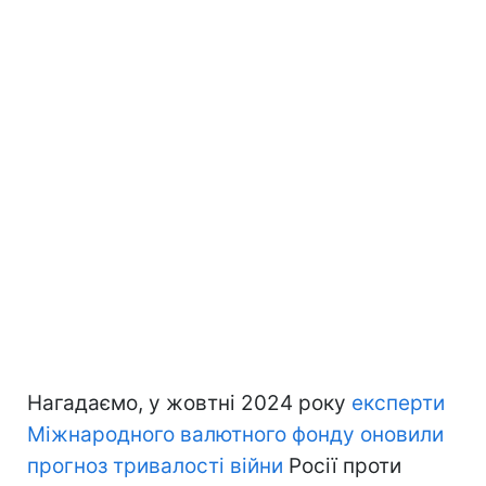
Нагадаємо, у жовтні 2024 року
експерти
Міжнародного валютного фонду оновили
прогноз тривалості війни
Росії проти