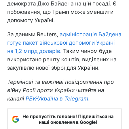
демократа Джо Байдена на цій посаді. Є
побоювання, що Трамп може зменшити
допомогу Україні.
За даними Reuters,
адміністрація Байдена
готує пакет військової допомоги Україні
на 1,2 млрд доларів.
Таким чином буде
використано решту коштів, виділених на
закупівлю нової зброї для України.
Термінові та важливі повідомлення про
війну Росії проти України читайте на
каналі
РБК-Україна в Telegram
.
Не пропустіть головне! Підпишіться на
наші оновлення в Google!