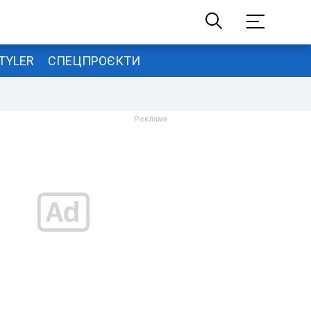
TYLER
СПЕЦПРОЄКТИ