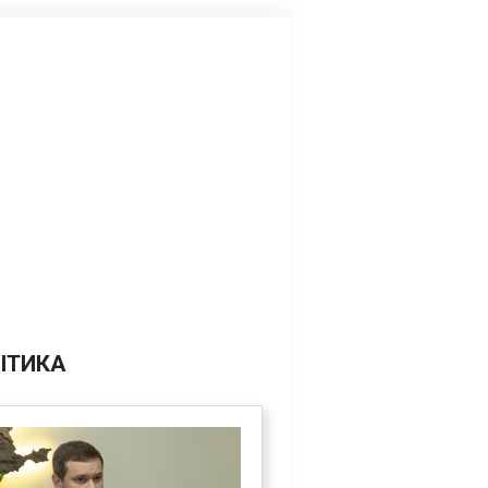
ІТИКА