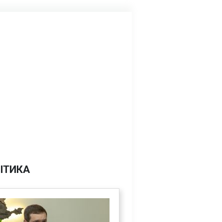
ІТИКА