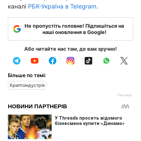
каналі
РБК-Україна в Telegram
.
Не пропустіть головне! Підпишіться на
наші оновлення в Google!
Або читайте нас там, де вам зручно!
Більше по темі:
Криптоіндустрія