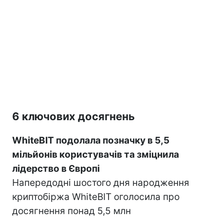
6 ключових досягнень
WhiteBIT подолала позначку в 5,5
мільйонів користувачів та зміцнила
лідерство в Європі
Напередодні шостого дня народження
криптобіржа WhiteBIT оголосила про
досягнення понад 5,5 млн