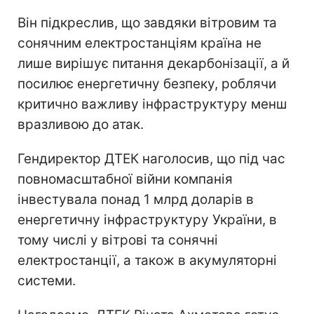
Він підкреслив, що завдяки вітровим та
сонячним електростанціям країна не
лише вирішує питання декарбонізації, а й
посилює енергетичну безпеку, роблячи
критично важливу інфраструктуру менш
вразливою до атак.
Гендиректор ДТЕК наголосив, що під час
повномасштабної війни компанія
інвестувала понад 1 млрд доларів в
енергетичну інфраструктуру України, в
тому числі у вітрові та сонячні
електростанції, а також в акумуляторні
системи.