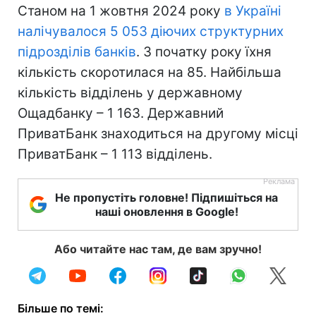
Станом на 1 жовтня 2024 року
в Україні
налічувалося 5 053 діючих структурних
підрозділів банків
. З початку року їхня
кількість скоротилася на 85. Найбільша
кількість відділень у державному
Ощадбанку – 1 163. Державний
ПриватБанк знаходиться на другому місці
ПриватБанк – 1 113 відділень.
Не пропустіть головне! Підпишіться на
наші оновлення в Google!
Або читайте нас там, де вам зручно!
Більше по темі: