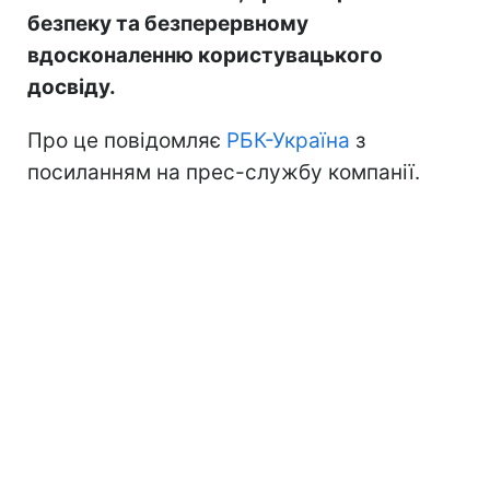
безпеку та безперервному
вдосконаленню користувацького
досвіду.
Про це повідомляє
РБК-Україна
з
посиланням на прес-службу компанії.