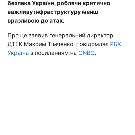
безпека України, роблячи критично
важливу інфраструктуру менш
вразливою до атак.
Про це заявив генеральний директор
ДТЕК Максим Тімченко, повідомляє
РБК-
Україна
з посиланням на
CNBC
.