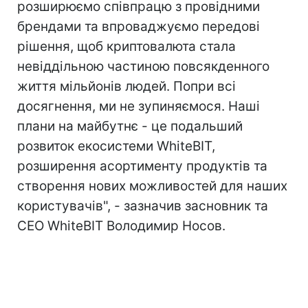
розширюємо співпрацю з провідними
брендами та впроваджуємо передові
рішення, щоб криптовалюта стала
невіддільною частиною повсякденного
життя мільйонів людей. Попри всі
досягнення, ми не зупиняємося. Наші
плани на майбутнє - це подальший
розвиток екосистеми WhiteBIT,
розширення асортименту продуктів та
створення нових можливостей для наших
користувачів", - зазначив засновник та
CEO WhiteBIT Володимир Носов.