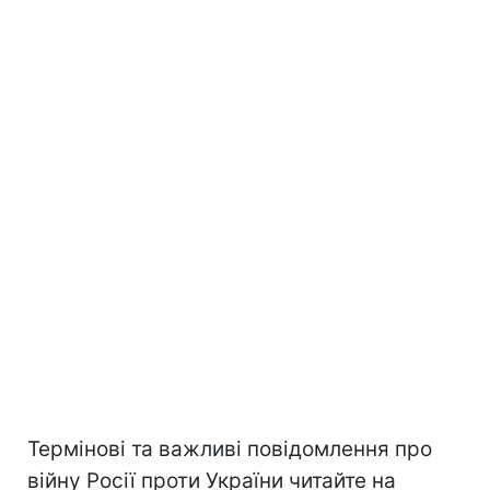
Термінові та важливі повідомлення про
війну Росії проти України читайте на