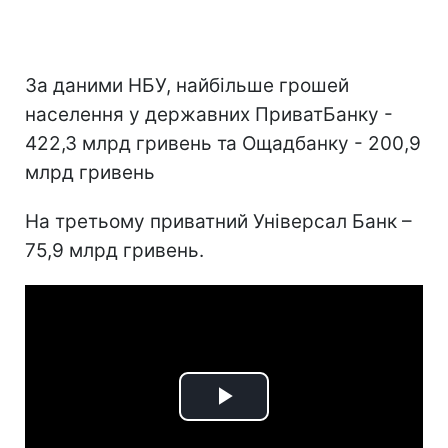
За даними НБУ, найбільше грошей
населення у державних ПриватБанку -
422,3 млрд гривень та Ощадбанку - 200,9
млрд гривень
На третьому приватний Універсал Банк –
75,9 млрд гривень.
Play