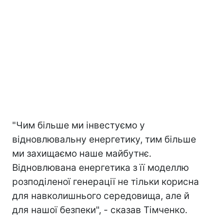
"Чим більше ми інвестуємо у
відновлювальну енергетику, тим більше
ми захищаємо наше майбутнє.
Відновлювана енергетика з її моделлю
розподіленої генерації не тільки корисна
для навколишнього середовища, але й
для нашої безпеки", - сказав Тімченко.