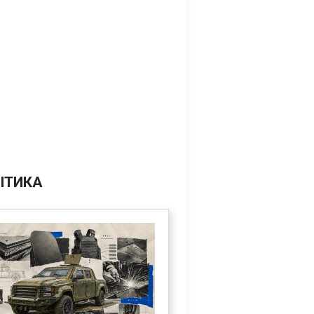
ІТИКА