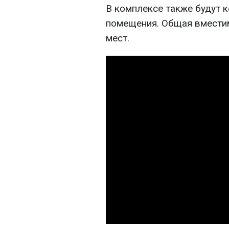
В комплексе также будут 
помещения. Общая вместим
мест.