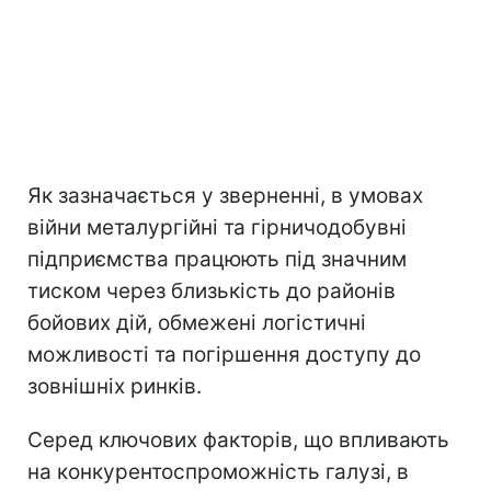
Як зазначається у зверненні, в умовах
війни металургійні та гірничодобувні
підприємства працюють під значним
тиском через близькість до районів
бойових дій, обмежені логістичні
можливості та погіршення доступу до
зовнішніх ринків.
Серед ключових факторів, що впливають
на конкурентоспроможність галузі, в