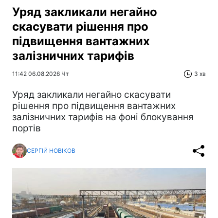
Уряд закликали негайно
скасувати рішення про
підвищення вантажних
залізничних тарифів
11:42 06.08.2026 Чт
3 хв
Уряд закликали негайно скасувати
рішення про підвищення вантажних
залізничних тарифів на фоні блокування
портів
СЕРГІЙ НОВІКОВ