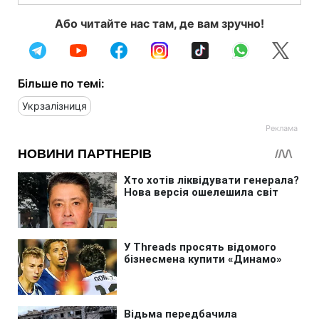
Або читайте нас там, де вам зручно!
Більше по темі:
Укрзалізниця