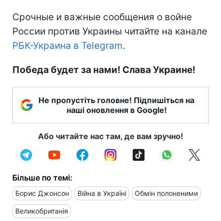
Срочные и важные сообщения о войне
России против Украины читайте на канале
РБК-Украина в Telegram
.
Победа будет за нами! Слава Украине!
Не пропустіть головне! Підпишіться на
наші оновлення в Google!
Або читайте нас там, де вам зручно!
Більше по темі:
Борис Джонсон
Війна в Україні
Обмін полоненими
Великобританія