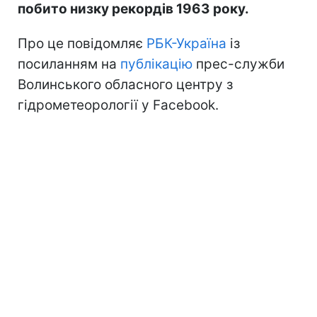
побито низку рекордів 1963 року.
Про це повідомляє
РБК-Україна
із
посиланням на
публікацію
прес-служби
Волинського обласного центру з
гідрометеорології у Facebook.