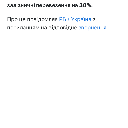
залізничні перевезення на 30%.
Про це повідомляє
РБК-Україна
з
посиланням на відповідне
звернення
.