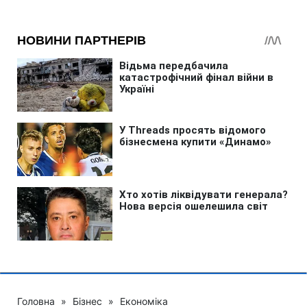
Головна
»
Бізнес
»
Економіка