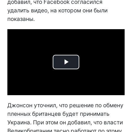
добавил, что Facebook согласился
удалить видео, на котором они были
показаны.
Play
Video
Джонсон уточнил, что решение по обмену
пленных британцев будет принимать
Украина. При этом он добавил, что власти
Великобритании тесно работают по этому