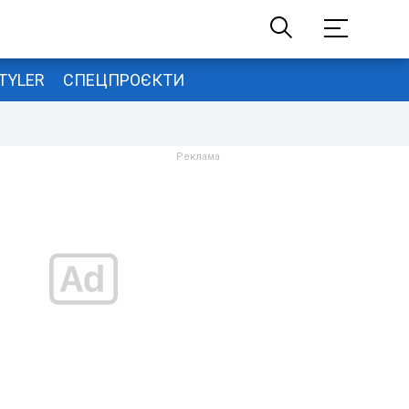
TYLER
СПЕЦПРОЄКТИ