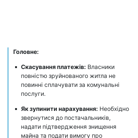
Головне:
Скасування платежів:
Власники
повністю зруйнованого житла не
повинні сплачувати за комунальні
послуги.
Як зупинити нарахування:
Необхідно
звернутися до постачальників,
надати підтвердження знищення
майна та подати вимогу про