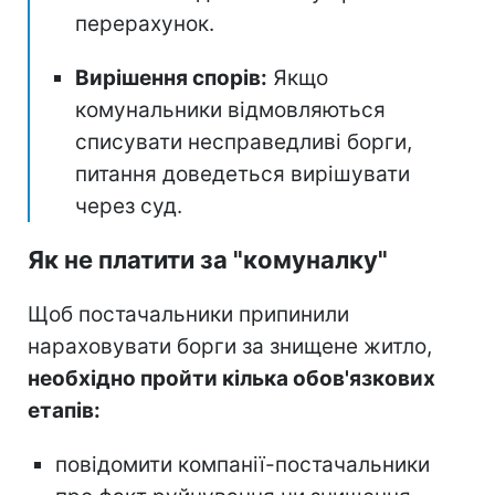
перерахунок.
Вирішення спорів:
Якщо
комунальники відмовляються
списувати несправедливі борги,
питання доведеться вирішувати
через суд.
Як не платити за "комуналку"
Щоб постачальники припинили
нараховувати борги за знищене житло,
необхідно пройти кілька обов'язкових
етапів:
повідомити компанії-постачальники