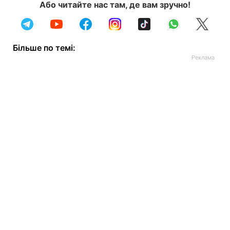
Або читайте нас там, де вам зручно!
Більше по темі: