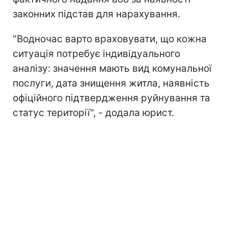
законних підстав для нарахування.
"Водночас варто враховувати, що кожна
ситуація потребує індивідуального
аналізу: значення мають вид комунальної
послуги, дата знищення житла, наявність
офіційного підтвердження руйнування та
статус території", - додала юрист.