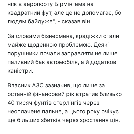
ніж в аеропорту Бірмінгема на
квадратний фут, але це не допомагає, бо
людям байдуже", - сказав він.
За словами бізнесмена, крадіжки стали
майже щоденною проблемою. Деякі
порушники почали заправляти не лише
паливний бак автомобіля, а й додаткові
каністри.
Власник АЗС зазначив, що лише за
останній фінансовий рік втратив близько
40 тисяч фунтів стерлінгів через
неоплачене пальне, а цього року очікує
ще більших збитків через зростання цін.