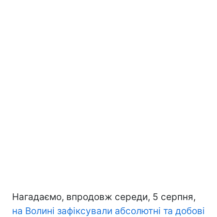
Нагадаємо, впродовж середи, 5 серпня,
на Волині зафіксували абсолютні та добові