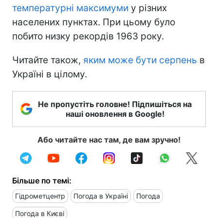
температурні максимуми
у різних
населених пунктах. При цьому було
побито низку рекордів 1963 року.
Читайте також,
яким може бути серпень
в
Україні в цілому.
Не пропустіть головне! Підпишіться на
наші оновлення в Google!
Або читайте нас там, де вам зручно!
Більше по темі:
Гідрометцентр
Погода в Україні
Погода
Погода в Києві