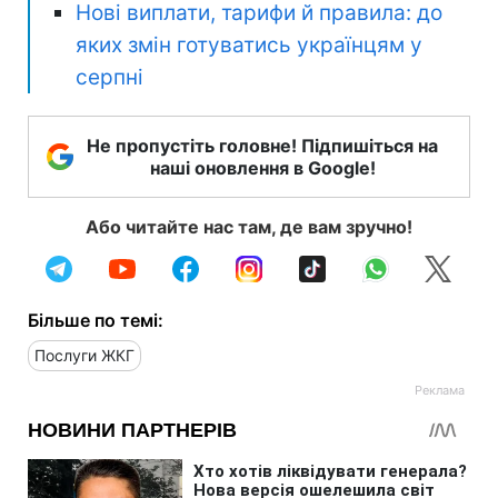
Нові виплати, тарифи й правила: до
яких змін готуватись українцям у
серпні
Не пропустіть головне! Підпишіться на
наші оновлення в Google!
Або читайте нас там, де вам зручно!
Більше по темі:
Послуги ЖКГ