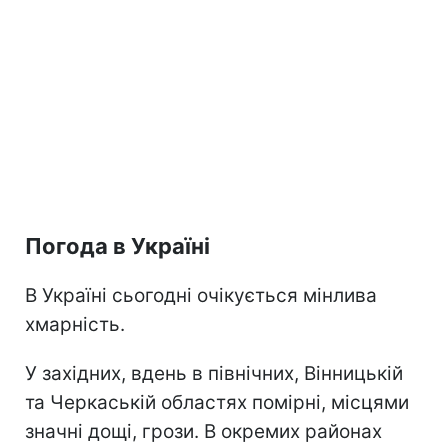
Погода в Україні
В Україні сьогодні очікується мінлива
хмарність.
У західних, вдень в північних, Вінницькій
та Черкаській областях помірні, місцями
значні дощі, грози. В окремих районах