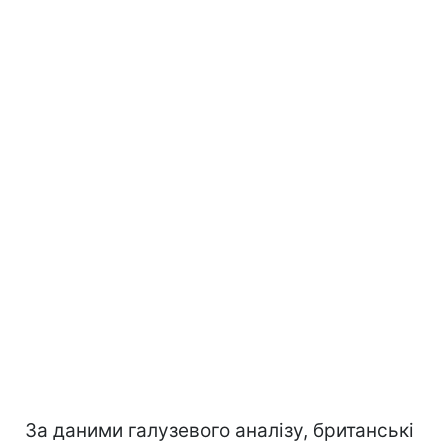
За даними галузевого аналізу, британські