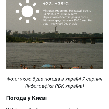
Фото: якою буде погода в Україні 7 серпня
(інфографіка РБК-Україна)
Погода у Києві