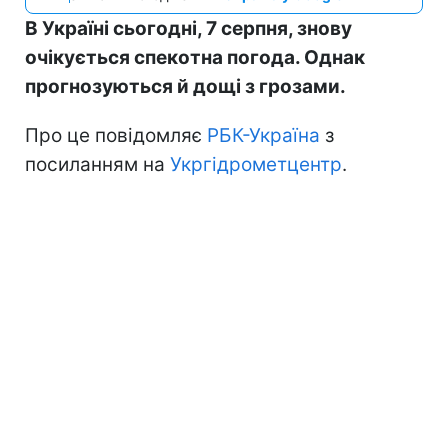
В Україні сьогодні, 7 серпня, знову
очікується спекотна погода. Однак
прогнозуються й дощі з грозами.
Про це повідомляє
РБК-Україна
з
посиланням на
Укргідрометцентр
.