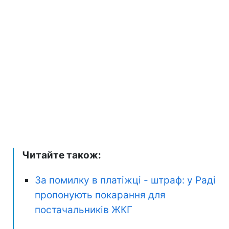
Читайте також:
За помилку в платіжці - штраф: у Раді
пропонують покарання для
постачальників ЖКГ