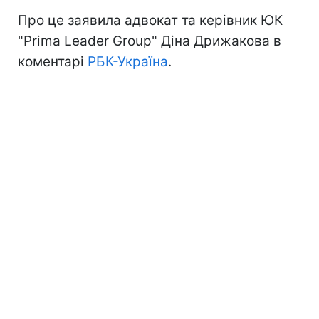
Про це заявила адвокат та керівник ЮК
"Prima Leader Group" Діна Дрижакова в
коментарі
РБК-Україна
.