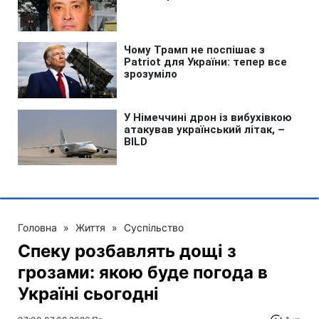
Головна
»
Життя
»
Суспільство
Спеку розбавлять дощі з
грозами: якою буде погода в
Україні сьогодні