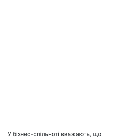
У бізнес-спільноті вважають, що