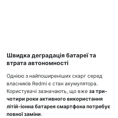
Швидка деградація батареї та
втрата автономності
Однією з найпоширеніших скарг серед
власників Redmi є стан акумулятора.
Користувачі зазначають, що вже
за три-
чотири роки активного використання
літій-іонна батарея смартфона потребує
повної заміни
.