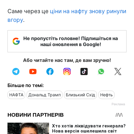
Саме через це
ціни на нафту знову ринули
вгору
.
Не пропустіть головне! Підпишіться на
наші оновлення в Google!
Або читайте нас там, де вам зручно!
Більше по темі:
НАФТА
Дональд Трамп
Близький Схід
Нефть