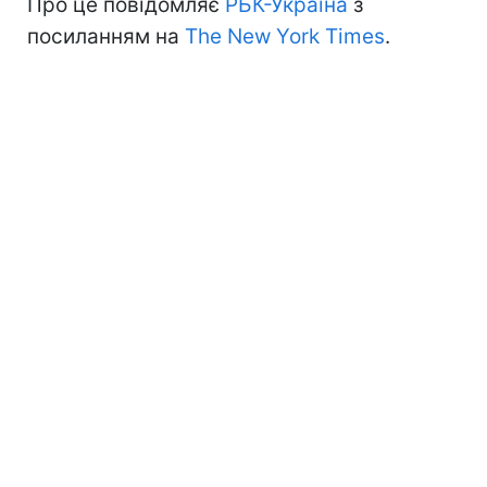
Про це повідомляє
РБК-Україна
з
посиланням на
The New York Times
.