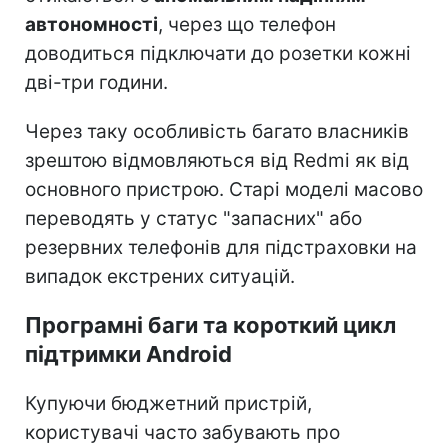
автономності
, через що телефон
доводиться підключати до розетки кожні
дві-три години.
Через таку особливість багато власників
зрештою відмовляються від Redmi як від
основного пристрою. Старі моделі масово
переводять у статус "запасних" або
резервних телефонів для підстраховки на
випадок екстрених ситуацій.
Програмні баги та короткий цикл
підтримки Android
Купуючи бюджетний пристрій,
користувачі часто забувають про