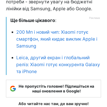
потреби - звернути увагу на бюджетні
лінійки від Samsung, Apple або Google.
Ще більше цікавого
:
200 Мп і новий чип: Xiaomi готує
смартфон, який кидає виклик Apple і
Samsung
Leica, другий екран і глобальний
реліз: Xiaomi готує конкурента Galaxy
та iPhone
Не пропустіть головне! Підпишіться на
наші оновлення в Google!
Або читайте нас там, де вам зручно!