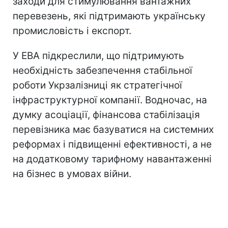
заходи для стимулювання вантажних
перевезень, які підтримають українську
промисловість і експорт.
У EBA підкреслили, що підтримують
необхідність забезпечення стабільної
роботи Укрзалізниці як стратегічної
інфраструктурної компанії. Водночас, на
думку асоціації, фінансова стабілізація
перевізника має базуватися на системних
реформах і підвищенні ефективності, а не
на додатковому тарифному навантаженні
на бізнес в умовах війни.