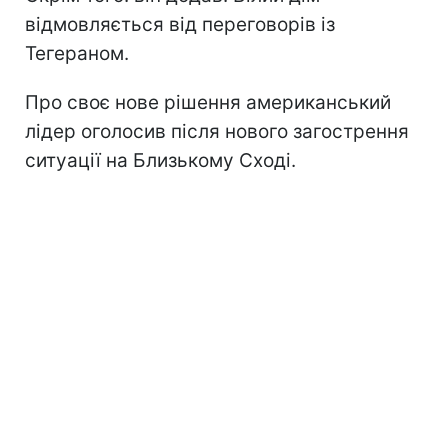
відмовляється від переговорів із
Тегераном.
Про своє нове рішення американський
лідер оголосив після нового загострення
ситуації на Близькому Сході.