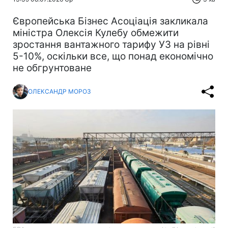
Європейська Бізнес Асоціація закликала
міністра Олексія Кулебу обмежити
зростання вантажного тарифу УЗ на рівні
5-10%, оскільки все, що понад економічно
не обгрунтоване
ОЛЕКСАНДР МОРОЗ