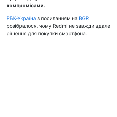
компромісами.
РБК-Україна
з посиланням на
BGR
розібралося, чому Redmi не завжди вдале
рішення для покупки смартфона.