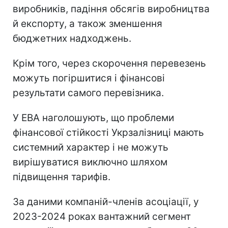
виробників, падіння обсягів виробництва
й експорту, а також зменшення
бюджетних надходжень.
Крім того, через скорочення перевезень
можуть погіршитися і фінансові
результати самого перевізника.
У EBA наголошують, що проблеми
фінансової стійкості Укрзалізниці мають
системний характер і не можуть
вирішуватися виключно шляхом
підвищення тарифів.
За даними компаній-членів асоціації, у
2023-2024 роках вантажний сегмент