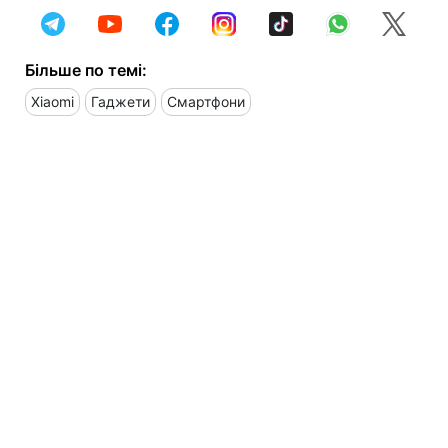
Більше по темі:
Xiaomi
Гаджети
Смартфони