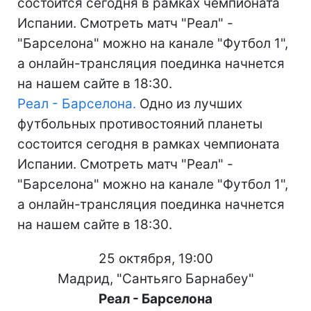
состоится сегодня в рамках чемпионата
Испании. Смотреть матч "Реал" -
"Барселона" можно на канале "Футбол 1",
а онлайн-трансляция поединка начнется
на нашем сайте в 18:30.
Реал - Барселона.
Одно из лучших
футбольных противостояний планеты
состоится сегодня в рамках чемпионата
Испании. Смотреть матч "Реал" -
"Барселона" можно на канале "Футбол 1",
а онлайн-трансляция поединка начнется
на нашем сайте в 18:30.
25 октября, 19:00
Мадрид, "Сантьяго Барнабеу"
Реал - Барселона