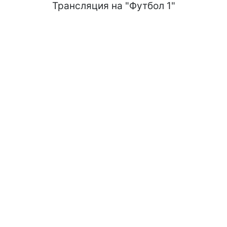
Трансляция на "Футбол 1"