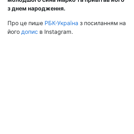
з днем народження.
Про це пише
РБК-Україна
з посиланням на
його
допис
в Instagram.