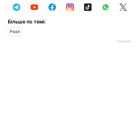
Більше по темі:
Реал