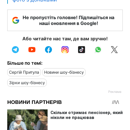
Не пропустіть головне! Підпишіться на
наші оновлення в Google!
Або читайте нас там, де вам зручно!
Більше по темі:
Сергій Притула
Новини шоу-бізнесу
Зірки шоу-бізнесу