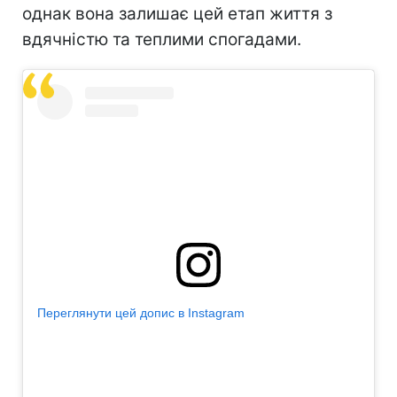
однак вона залишає цей етап життя з
вдячністю та теплими спогадами.
Переглянути цей допис в Instagram