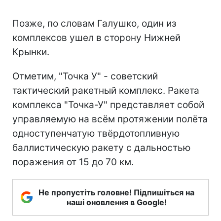
Позже, по словам Галушко, один из
комплексов ушел в сторону Нижней
Крынки.
Отметим, "Точка У" - советский
тактический ракетный комплекс. Ракета
комплекса "Точка-У" представляет собой
управляемую на всём протяжении полёта
одноступенчатую твёрдотопливную
баллистическую ракету с дальностью
поражения от 15 до 70 км.
Не пропустіть головне! Підпишіться на
наші оновлення в Google!