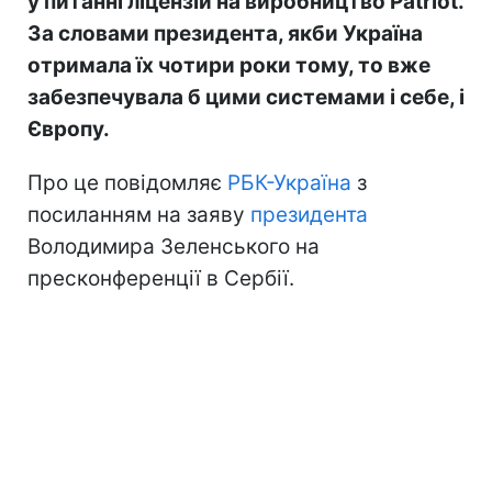
у питанні ліцензій на виробництво Patriot.
За словами президента, якби Україна
отримала їх чотири роки тому, то вже
забезпечувала б цими системами і себе, і
Європу.
Про це повідомляє
РБК-Україна
з
посиланням на заяву
президента
Володимира Зеленського на
пресконференції в Сербії.