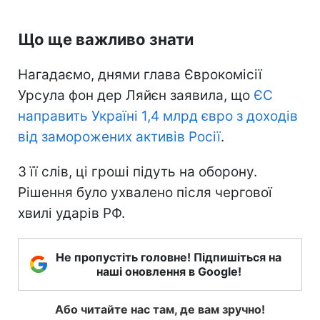
Що ще важливо знати
Нагадаємо, днями глава Єврокомісії
Урсула фон дер Ляйєн заявила, що
ЄС
направить Україні 1,4 млрд євро з доходів
від заморожених активів Росії
.
З її слів, ці гроші підуть на оборону.
Рішення було ухвалено після чергової
хвилі ударів РФ.
Не пропустіть головне! Підпишіться на
наші оновлення в Google!
Або читайте нас там, де вам зручно!