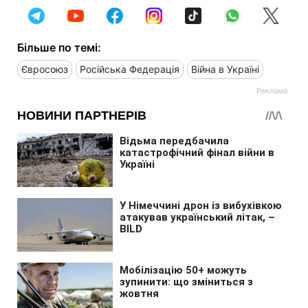
Більше по темі:
Євросоюз
Російська Федерація
Війна в Україні