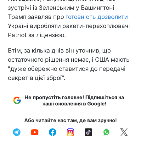
зустрічі із Зеленським у Вашингтоні
Трамп заявляв про
готовність дозволити
Україні виробляти ракети-перехоплювачі
Patriot за ліцензією.
Втім, за кілька днів він уточнив, що
остаточного рішення немає, і США мають
"дуже обережно ставитися до передачі
секретів цієї зброї".
Не пропустіть головне! Підпишіться на
наші оновлення в Google!
Або читайте нас там, де вам зручно!