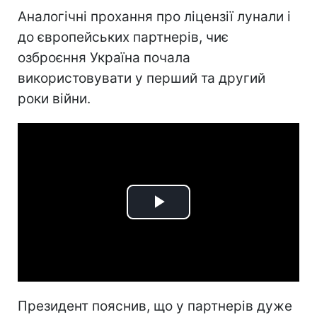
Аналогічні прохання про ліцензії лунали і
до європейських партнерів, чиє
озброєння Україна почала
використовувати у перший та другий
роки війни.
Play
Video
Президент пояснив, що у партнерів дуже