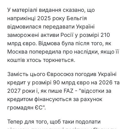
У матеріалі видання сказано, що
наприкінці 2025 року Бельгія
відмовилася передавати Україні
заморожені активи Росії у розмірі 210
млрд євро. Відмова була після того, як
Москва попередила про наслідки, якщо її
коштів хтось торкнеться.
Замість цього Євросоюз погодив Україні
кредит у розмірі 90 млрд євро на 2026 та
2027 роки і, як пише FAZ - "відсотки за
кредитом фінансуються за рахунок
громадян ЄС".
Тепер для того, щоб таки подолати