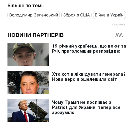
Більше по темі:
Володимир Зеленський
Зброя з США
Війна в Україні