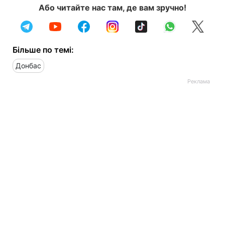
Або читайте нас там, де вам зручно!
Більше по темі:
Донбас