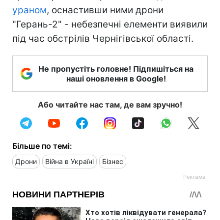
ураном
, оснастивши ними дрони
"Герань-2" - небезпечні елементи виявили
під час обстрілів Чернігівської області.
Не пропустіть головне! Підпишіться на
наші оновлення в Google!
Або читайте нас там, де вам зручно!
Більше по темі:
Дрони
Війна в Україні
Бізнес