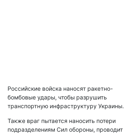
Российские войска наносят ракетно-
бомбовые удары, чтобы разрушить
транспортную инфраструктуру Украины.
Также враг пытается наносить потери
подразделениям Сил обороны, проводит