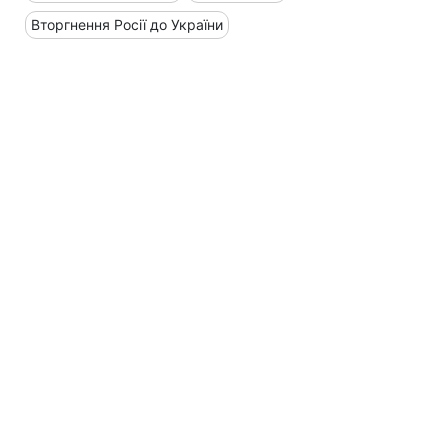
Вторгнення Росії до України