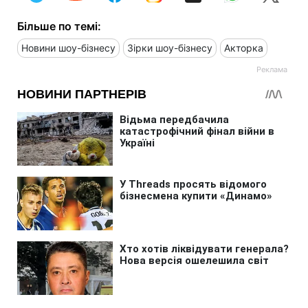
Більше по темі:
Новини шоу-бізнесу
Зірки шоу-бізнесу
Акторка