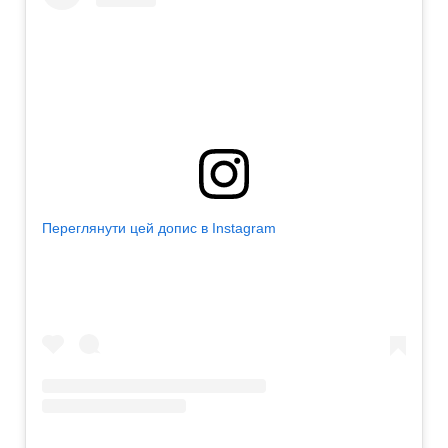
Переглянути цей допис в Instagram