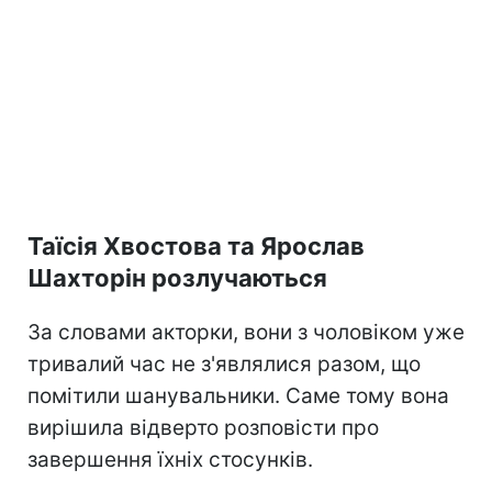
Таїсія Хвостова та Ярослав
Шахторін розлучаються
За словами акторки, вони з чоловіком уже
тривалий час не з'являлися разом, що
помітили шанувальники. Саме тому вона
вирішила відверто розповісти про
завершення їхніх стосунків.