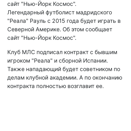
сайт "Нью-Йорк Космос".
Легендарный футболист мадридского
"Реала" Рауль с 2015 года будет играть в
Северной Америке. Об этом сообщает
сайт "Нью-Йорк Космос".
Клуб МЛС подписал контракт с бывшим
игроком "Реала" и сборной Испании.
Также нападающий будет советником по
делам клубной академии. А по окончанию
контракта полностью возглавит ее.