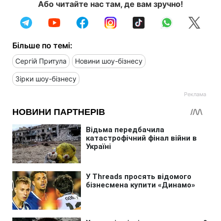
Або читайте нас там, де вам зручно!
Більше по темі:
Сергій Притула
Новини шоу-бізнесу
Зірки шоу-бізнесу