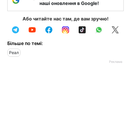
наші оновлення в Google!
Або читайте нас там, де вам зручно!
Більше по темі:
Реал