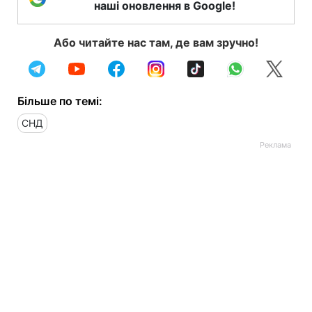
наші оновлення в Google!
Або читайте нас там, де вам зручно!
Більше по темі:
СНД