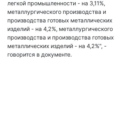
легкой промышленности - на 3,11%,
металлургического производства и
производства готовых металлических
изделий - на 4,2%, металлургического
производства и производства готовых
металлических изделий - на 4,2%", -
говорится в документе.