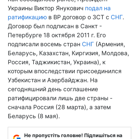
Украины Виктор Янукович
подал на
ратификацию
в ВР договор о ЗСТ с
СНГ
.
Договор был подписан в Санкт -
Петербурге 18 октября 2011 г. Его
подписали восемь стран
СНГ
(Армения,
Беларусь, Казахстан, Киргизия, Молдова,
Россия, Таджикистан, Украина), к
которым впоследствии присоединился
Узбекистан и Азербайджан. На
сегодняшний день соглашение
ратифицировали лишь две страны -
сначала Россия (28 марта), а затем
Беларусь (8 мая).
Не пропустіть головне! Підпишіться на