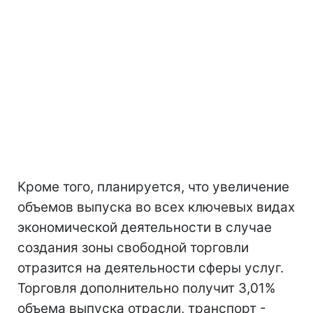
Кроме того, планируется, что увеличение
объемов выпуска во всех ключевых видах
экономической деятельности в случае
создания зоны свободной торговли
отразится на деятельности сферы услуг.
Торговля дополнительно получит 3,01%
объема выпуска отрасли, транспорт -