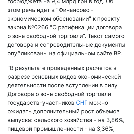
госбюджета на 9,4 млрд грн в год. Об
этом речь идет в "Финансово -
экономическом обосновании" к проекту
закона №0266 "О ратификации договора
о зоне свободной торговли". Текст самого
договора и сопроводительные документы
опубликованы на официальном сайте ВР.
"В результате проведенных расчетов в
разрезе основных видов экономической
деятельности после вступлении в силу
Договора о зоне свободной торговли
государств-участников
СНГ
можно
ожидать дополнительный рост объемов
выпуска: сельского хозяйства - на 3,86%,
пищевой промышленности - на 3,36%,