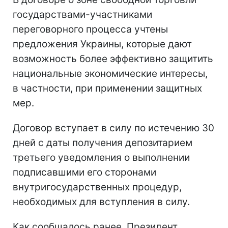
государствами-участниками
переговорного процесса учтены
предложения Украины, которые дают
возможность более эффективно защитить
национальные экономические интересы,
в частности, при применении защитных
мер.
Договор вступает в силу по истечению 30
дней с даты получения депозитарием
третьего уведомления о выполнении
подписавшими его сторонами
внутригосударственных процедур,
необходимых для вступления в силу.
Как сообщалось ранее, Президент