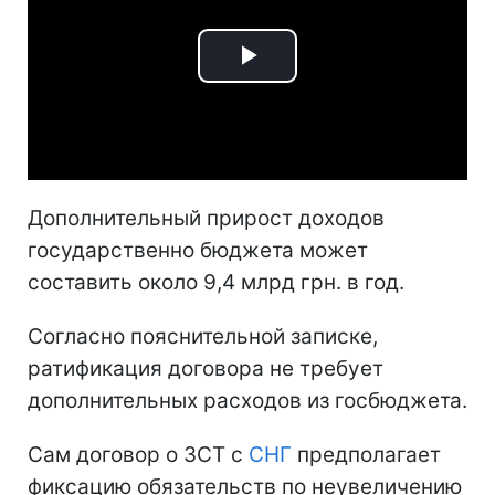
Play
Video
Дополнительный прирост доходов
государственно бюджета может
составить около 9,4 млрд грн. в год.
Согласно пояснительной записке,
ратификация договора не требует
дополнительных расходов из госбюджета.
Сам договор о ЗСТ с
СНГ
предполагает
фиксацию обязательств по неувеличению