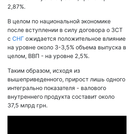
2,87%.
В целом по национальной экономике
после вступлении в силу договора о ЗСТ
с
СНГ
ожидается положительное влияние
на уровне около 3-3,5% объема выпуска в
целом, ВВП - на уровне 2,5%.
Таким образом, исходя из
вышеприведенного, прирост лишь одного
интегрально показателя - валового
внутреннего продукта составит около
37,5 млрд грн.