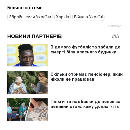
Більше по темі:
Збройні сили України
Харків
Війна в Україні