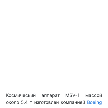
Космический аппарат MSV-1 массой
около 5,4 т изготовлен компанией
Boeing