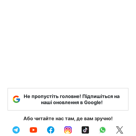
Не пропустіть головне! Підпишіться на
наші оновлення в Google!
Або читайте нас там, де вам зручно!