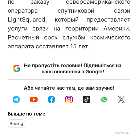
по заказу североамериканского
оператора спутниковой связи
LightSquared, который предоставляет
услуги связи на территории Америки.
Расчетный срок службы космического
аппарата составляет 15 лет.
Не пропустіть головне! Підпишіться на
наші оновлення в Google!
Або читайте нас там, де вам зручно!
Більше по темі:
Boeing