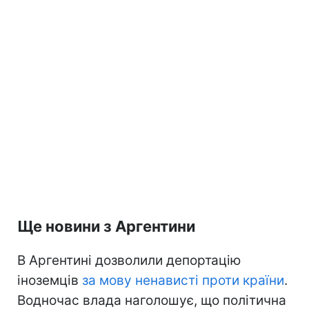
Ще новини з Аргентини
В Аргентині дозволили депортацію
іноземців
за мову ненависті проти країни
.
Водночас влада наголошує, що політична