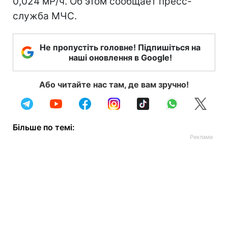
0,024 мР/ч. Об этом сообщает пресс-
служба МЧС.
Не пропустіть головне! Підпишіться на
наші оновлення в Google!
Або читайте нас там, де вам зручно!
Більше по темі: