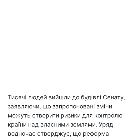
Тисячі людей вийшли до будівлі Сенату,
заявляючи, що запропоновані зміни
можуть створити ризики для контролю
країни над власними землями. Уряд
водночас стверджує, що реформа