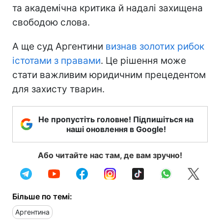
та академічна критика й надалі захищена
свободою слова.
А ще суд Аргентини
визнав золотих рибок
істотами з правами
. Це рішення може
стати важливим юридичним прецедентом
для захисту тварин.
Не пропустіть головне! Підпишіться на
наші оновлення в Google!
Або читайте нас там, де вам зручно!
Більше по темі:
Аргентина