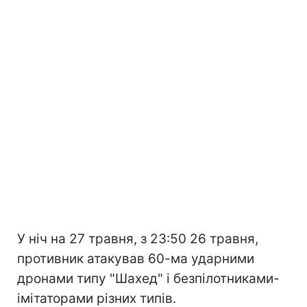
У ніч на 27 травня, з 23:50 26 травня,
противник атакував 60-ма ударними
дронами типу "Шахед" і безпілотниками-
імітаторами різних типів.