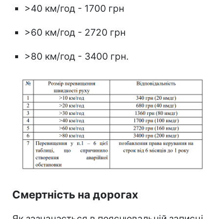
>40 км/год - 1700 грн
>60 км/год - 2720 грн
>80 км/год - 3400 грн.
Смертність на дорогах
Як зазначається в пояснювальній записці