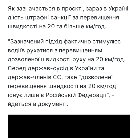
Як зазначається в проєкті, зараз в Україні
діють штрафні санкції за перевищення
швидкості на 20 та більше км/год.
"Зазначений підхід фактично стимулює
водіїв рухатися з перевищенням
дозволеної швидкості руху на 20 км/год.
Серед держав-сусідів України та
держав-членів ЄС, таке "дозволене"
перевищення швидкості на 20 км/год
існує лише в Російській Федерації", -
йдеться в документі.