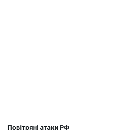
Повітряні атаки РФ