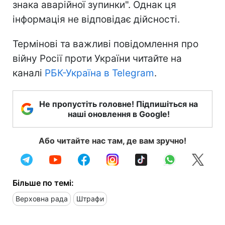
знака аварійної зупинки". Однак ця
інформація не відповідає дійсності.
Термінові та важливі повідомлення про
війну Росії проти України читайте на
каналі
РБК-Україна в Telegram
.
Не пропустіть головне! Підпишіться на
наші оновлення в Google!
Або читайте нас там, де вам зручно!
Більше по темі:
Верховна рада
Штрафи