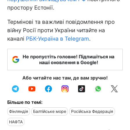
простору Естонії.
Термінові та важливі повідомлення про
війну Росії проти України читайте на
каналі
РБК-Україна в Telegram
.
Не пропустіть головне! Підпишіться на
наші оновлення в Google!
Або читайте нас там, де вам зручно!
Більше по темі:
Фінляндія
Балтійське море
Російська Федерація
НАФТА