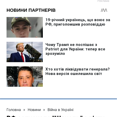
Головна
»
Новини
»
Війна в Україні