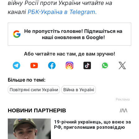
війну Росії проти України читайте на
каналі
РБК-Україна в Telegram.
Не пропустіть головне! Підпишіться на
наші оновлення в Google!
Або читайте нас там, де вам зручно!
Більше по темі:
Повітряні сили України
Війна в Україні