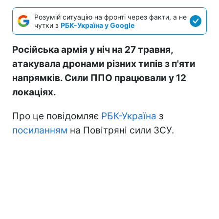
Розумій ситуацію на фронті через факти, а не
чутки з
РБК-Україна у Google
Російська армія у ніч на 27 травня,
атакувала дронами різних типів з п'яти
напрямків. Сили ППО працювали у 12
локаціях.
Про це повідомляє
РБК-Україна
з
посиланням
на Повітряні сили ЗСУ.