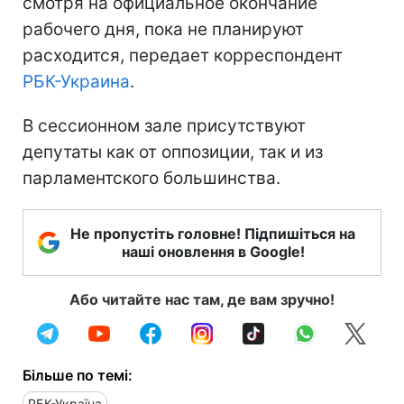
смотря на официальное окончание
рабочего дня, пока не планируют
расходится, передает корреспондент
РБК-Украина
.
В сессионном зале присутствуют
депутаты как от оппозиции, так и из
парламентского большинства.
Не пропустіть головне! Підпишіться на
наші оновлення в Google!
Або читайте нас там, де вам зручно!
Більше по темі:
РБК-Україна