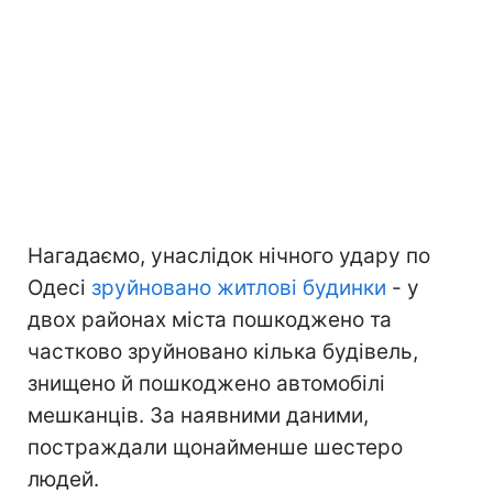
Нагадаємо, унаслідок нічного удару по
Одесі
зруйновано житлові будинки
- у
двох районах міста пошкоджено та
частково зруйновано кілька будівель,
знищено й пошкоджено автомобілі
мешканців. За наявними даними,
постраждали щонайменше шестеро
людей.