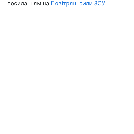
посиланням на
Повітряні сили ЗСУ
.