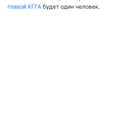
главой КГГА
будет один человек.