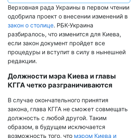
Верховная рада Украины в первом чтении
одобрила проект о внесении изменений в
закон о столице
. РБК-Украина
разбиралось, что изменится для Киева,
если закон документ пройдет все
процедуры и вступит в силу в нынешней
редакции.
Должности мэра Киева и главы
КГГА четко разграничиваются
В случае окончательного принятия
закона, глава КГГА не сможет совмещать
должность с любой другой. Таким
образом, в будущем исключается
возможность того, что
мэром Киева и