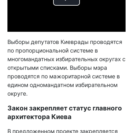
Play
Video
Выборы депутатов Киеврады проводятся
по пропорциональной системе в
многомандатных избирательных округах с
открытыми списками. Выборы мэра
проводятся по мажоритарной системе в
едином одномандатном избирательном
округе.
Закон закрепляет статус главного
архитектора Киева
В предложенном проекте закрепляется