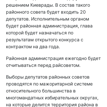
решением Киеврады. В состав такого
районного совета будет входить 20
депутатов. Исполнительным органом
будет районная администрация, глава
которой будет назначаться по
результатам открытого конкурса с
контрактом на два года.
Районная администрация ежегодно будет
отчитываться перед райсоветом.
Выборы депутатов районных советов
проводятся по мажоритарной системе
относительного большинства в
многомандатных избирательных округах,
на которые делится территория района в