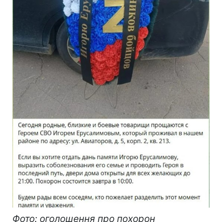
Фото: оголошення про похорон