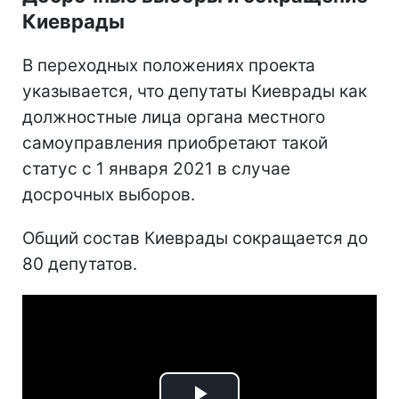
Киеврады
В переходных положениях проекта
указывается, что депутаты Киеврады как
должностные лица органа местного
самоуправления приобретают такой
статус с 1 января 2021 в случае
досрочных выборов.
Общий состав Киеврады сокращается до
80 депутатов.