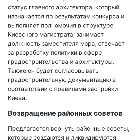
статус главного архитектора, который
назначается по результатам конкурса и
выполняет полномочия в структуре
Киевского магистрата, занимает
должность заместителя мэра, отвечает
за разработку политики в сфере
градостроительства и архитектуры.
Также он будет согласовывать
градостроительную документацию в
соответствии с правилами застройки
Киева.
Возвращение районных советов
Предлагается вернуть районные советы,
которые создаются и ликвидируются