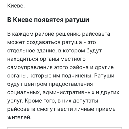
Киеве.
В Киеве появятся ратуши
В каждом районе решению райсовета
может создаваться ратуша - это
отдельное здание, в котором будут
находиться органы местного
самоуправления этого района и другие
органы, которые им подчинены. Ратуши
будут центром предоставления
социальных, административных и других
услуг. Кроме того, в них депутаты
райсовета смогут вести личные приемы
жителей.