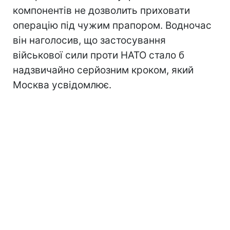
компонентів не дозволить приховати
операцію під чужим прапором. Водночас
він наголосив, що застосування
військової сили проти НАТО стало б
надзвичайно серйозним кроком, який
Москва усвідомлює.