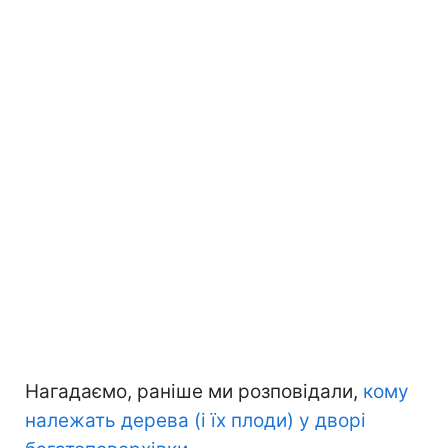
Нагадаємо, раніше ми розповідали,
кому
належать дерева (і їх плоди) у дворі