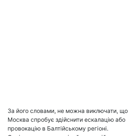
За його словами, не можна виключати, що
Москва спробує здійснити ескалацію або
провокацію в Балтійському регіоні.