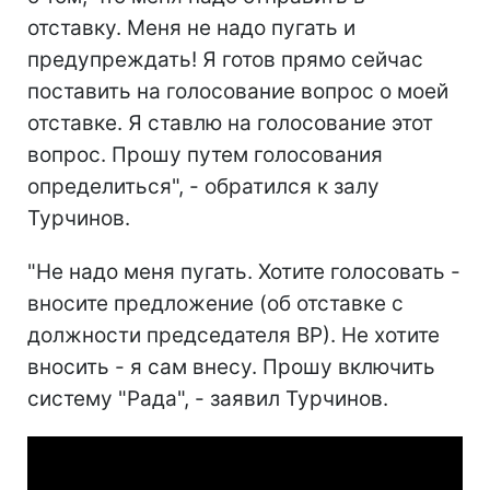
отставку. Меня не надо пугать и
предупреждать! Я готов прямо сейчас
поставить на голосование вопрос о моей
отставке. Я ставлю на голосование этот
вопрос. Прошу путем голосования
определиться", - обратился к залу
Турчинов.
"Не надо меня пугать. Хотите голосовать -
вносите предложение (об отставке с
должности председателя ВР). Не хотите
вносить - я сам внесу. Прошу включить
систему "Рада", - заявил Турчинов.