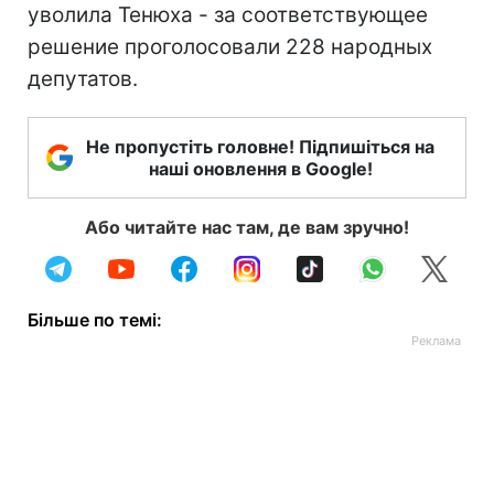
уволила Тенюха - за соответствующее
решение проголосовали 228 народных
депутатов.
Не пропустіть головне! Підпишіться на
наші оновлення в Google!
Або читайте нас там, де вам зручно!
Більше по темі: