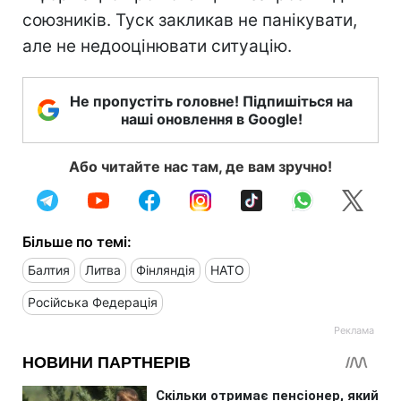
союзників. Туск закликав не панікувати,
але не недооцінювати ситуацію.
Не пропустіть головне! Підпишіться на
наші оновлення в Google!
Або читайте нас там, де вам зручно!
Більше по темі:
Балтия
Литва
Фінляндія
НАТО
Російська Федерація