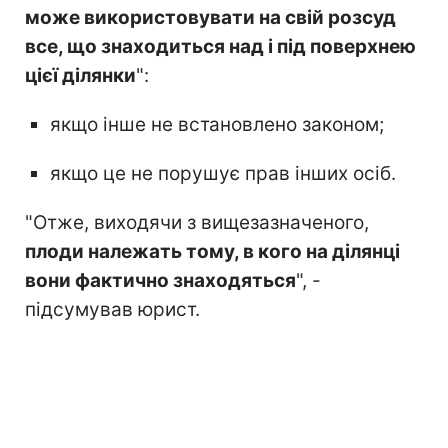
може використовувати на свій розсуд
все, що знаходиться над і під поверхнею
цієї ділянки
":
якщо інше не встановлено законом;
якщо це не порушує прав інших осіб.
"Отже, виходячи з вищезазначеного,
плоди належать тому, в кого на ділянці
вони фактично знаходяться
", -
підсумував юрист.