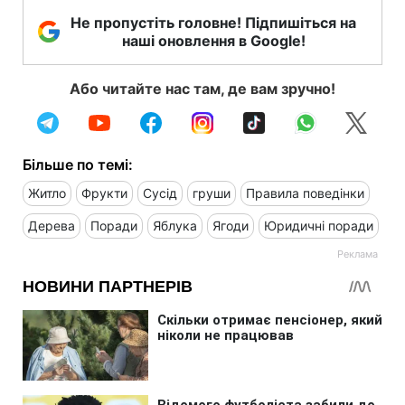
Не пропустіть головне! Підпишіться на
наші оновлення в Google!
Або читайте нас там, де вам зручно!
Більше по темі:
Житло
Фрукти
Сусід
груши
Правила поведінки
Дерева
Поради
Яблука
Ягоди
Юридичні поради