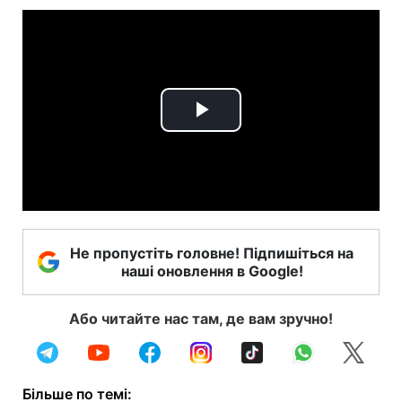
Play
Video
Не пропустіть головне! Підпишіться на
наші оновлення в Google!
Або читайте нас там, де вам зручно!
Більше по темі: