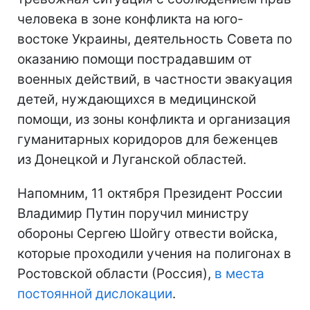
человека в зоне конфликта на юго-
востоке Украины, деятельность Совета по
оказанию помощи пострадавшим от
военных действий, в частности эвакуация
детей, нуждающихся в медицинской
помощи, из зоны конфликта и организация
гуманитарных коридоров для беженцев
из Донецкой и Луганской областей.
Напомним, 11 октября Президент России
Владимир Путин поручил министру
обороны Сергею Шойгу отвести войска,
которые проходили учения на полигонах в
Ростовской области (Россия),
в места
постоянной дислокации
.