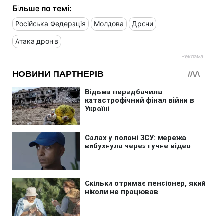
Більше по темі:
Російська Федерація
Молдова
Дрони
Атака дронів