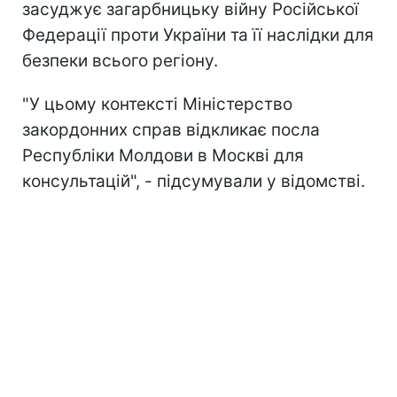
засуджує загарбницьку війну Російської
Федерації проти України та її наслідки для
безпеки всього регіону.
"У цьому контексті Міністерство
закордонних справ відкликає посла
Республіки Молдови в Москві для
консультацій", - підсумували у відомстві.