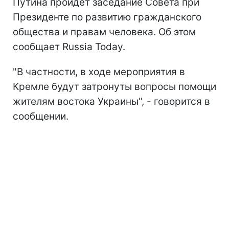
Путина пройдет заседание Совета при
Президенте по развитию гражданского
общества и правам человека. Об этом
сообщает Russia Today.
"В частности, в ходе мероприятия в
Кремле будут затронуты вопросы помощи
жителям востока Украины", - говорится в
сообщении.