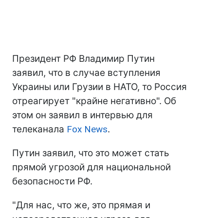
Президент РФ Владимир Путин
заявил, что в случае вступления
Украины или Грузии в НАТО, то Россия
отреагирует "крайне негативно". Об
этом он заявил в интервью для
телеканала
Fox News
.
Путин заявил, что это может стать
прямой угрозой для национальной
безопасности РФ.
"Для нас, что же, это прямая и