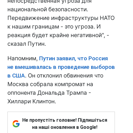
непосредственная угроза для
национальной безопасности.
Передвижение инфраструктуры НАТО
к нашим границам - это угроза. И
реакция будет крайне негативной", -
сказал Путин.
Напомним,
Путин заявил, что Россия
не вмешивалась в проведение выборов
в США
. Он отклонил обвинения что
Москва собрала компромат на
оппонента Дональда Трампа -
Хиллари Клинтон.
Не пропустіть головне! Підпишіться
на наші оновлення в Google!