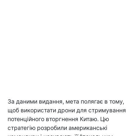
За даними видання, мета полягає в тому,
щоб використати дрони для стримування
потенційного вторгнення Китаю. Цю
стратегію розробили американські