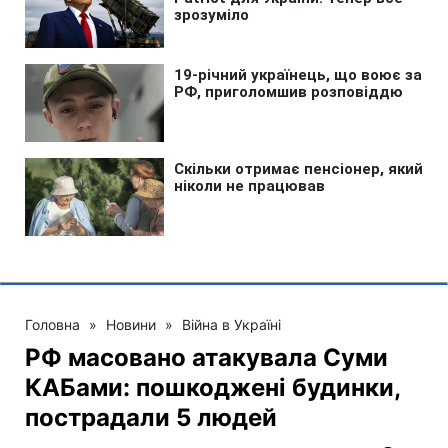
Головна
»
Новини
»
Війна в Україні
РФ масовано атакувала Суми
КАБами: пошкоджені будинки,
пострадали 5 людей