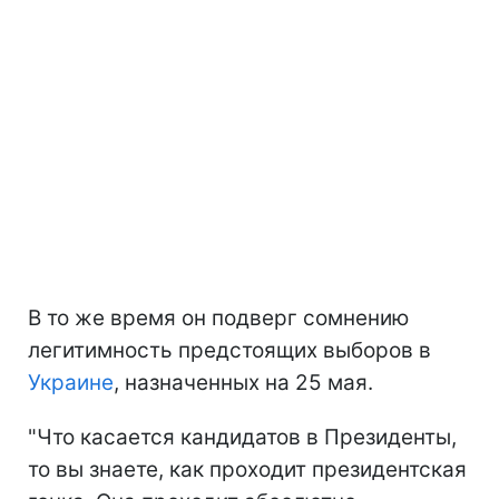
В то же время он подверг сомнению
легитимность предстоящих выборов в
Украине
, назначенных на 25 мая.
"Что касается кандидатов в Президенты,
то вы знаете, как проходит президентская