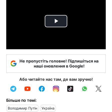
Play
Video
Не пропустіть головне! Підпишіться на
наші оновлення в Google!
Або читайте нас там, де вам зручно!
Більше по темі:
Володимир Путін
Україна