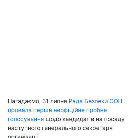
Нагадаємо, 31 липня
Рада Безпеки ООН
провела перше неофіційне пробне
голосування
щодо кандидатів на посаду
наступного генерального секретаря
організації.