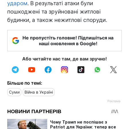
ударом
. В результаті атаки були
пошкоджені та зруйновані житлові
будинки, а також нежитлові споруди.
Не пропустіть головне! Підпишіться на
наші оновлення в Google!
Або читайте нас там, де вам зручно!
Більше по темі:
Суми
Війна в Україні