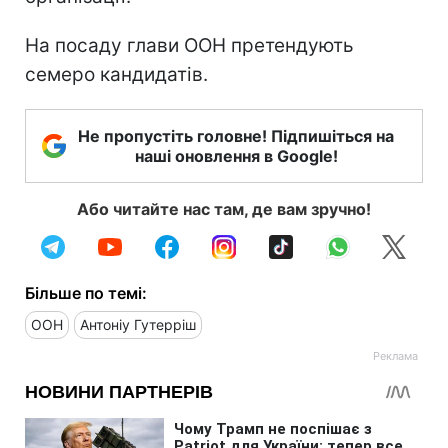
На посаду глави ООН претендують
семеро кандидатів.
Не пропустіть головне! Підпишіться на
наші оновлення в Google!
Або читайте нас там, де вам зручно!
Більше по темі:
ООН
Антоніу Гутерріш