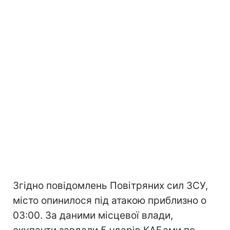
Згідно повідомлень Повітряних сил ЗСУ,
місто опинилося під атакою приблизно о
03:00. За даними місцевої влади,