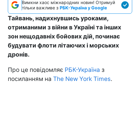
Вимкни хаос міжнародних новин! Отримуй
тільки важливе з
РБК-Україна у Google
Тайвань, надихнувшись уроками,
отриманими з війни в Україні та інших
зон нещодавніх бойових дій, починає
будувати флоти літаючих і морських
дронів.
Про це повідомляє
РБК-Україна
з
посиланням на
The New York Times
.