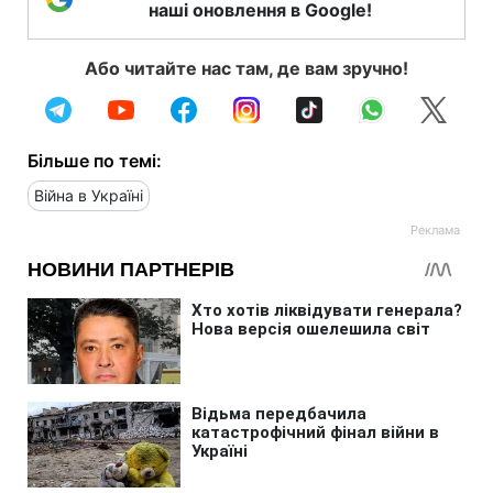
наші оновлення в Google!
Або читайте нас там, де вам зручно!
Більше по темі:
Війна в Україні