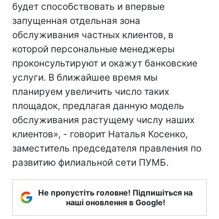
будет способствовать и впервые
запущенная отдельная зона
обслуживания частных клиентов, в
которой персональные менеджеры
проконсультируют и окажут банковские
услуги. В ближайшее время мы
планируем увеличить число таких
площадок, предлагая данную модель
обслуживания растущему числу наших
клиентов», - говорит Наталья Косенко,
заместитель председателя правления по
развитию филиальной сети ПУМБ.
Не пропустіть головне! Підпишіться на
наші оновлення в Google!