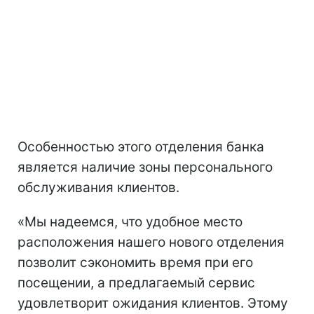
Особенностью этого отделения банка
является наличие зоны персонального
обслуживания клиентов.
«Мы надеемся, что удобное место
расположения нашего нового отделения
позволит сэкономить время при его
посещении, а предлагаемый сервис
удовлетворит ожидания клиентов. Этому