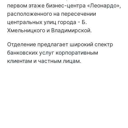
первом этаже бизнес-центра «Леонардо»,
расположенного на пересечении
центральных улиц города - Б.
Хмельницкого и Владимирской.
Отделение предлагает широкий спектр
банковских услуг корпоративным
клиентам и частным лицам.