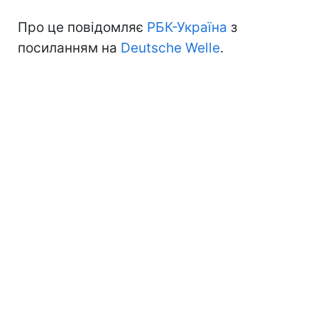
Про це повідомляє
РБК-Україна
з
посиланням на
Deutsche Welle
.