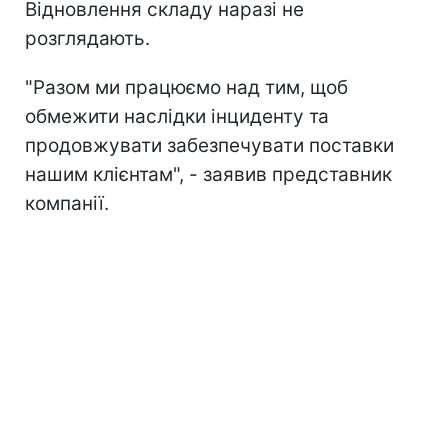
Відновлення складу наразі не
розглядають.
"Разом ми працюємо над тим, щоб
обмежити наслідки інциденту та
продовжувати забезпечувати поставки
нашим клієнтам", - заявив представник
компанії.