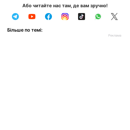
Або читайте нас там, де вам зручно!
Більше по темі: