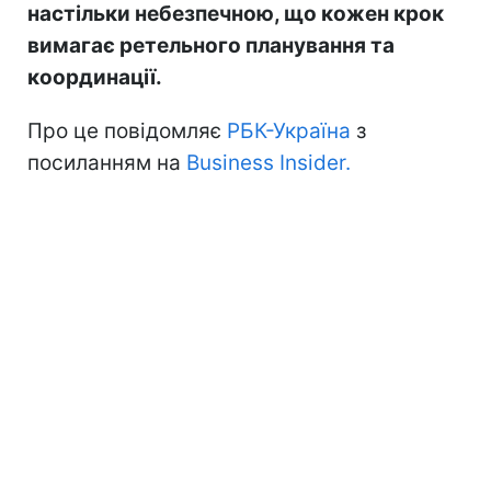
настільки небезпечною, що кожен крок
вимагає ретельного планування та
координації.
Про це повідомляє
РБК-Україна
з
посиланням на
Business Insider.