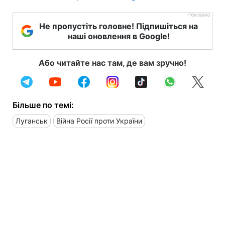
Не пропустіть головне! Підпишіться на
наші оновлення в Google!
Або читайте нас там, де вам зручно!
Більше по темі:
Луганськ
Війна Росії проти України