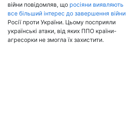
війни повідомляв, що
росіяни виявляють
все більший інтерес до завершення війни
Росії проти України. Цьому посприяли
українські атаки, від яких ППО країни-
агресорки не змогла їх захистити.