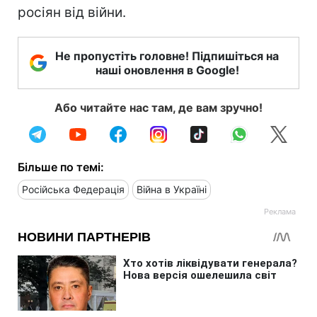
росіян від війни.
Не пропустіть головне! Підпишіться на
наші оновлення в Google!
Або читайте нас там, де вам зручно!
Більше по темі:
Російська Федерація
Війна в Україні