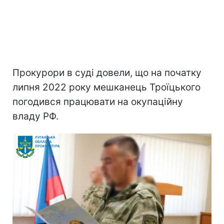
Прокурори в суді довели, що на початку
липня 2022 року мешканець Троїцького
погодився працювати на окупаційну
владу РФ.