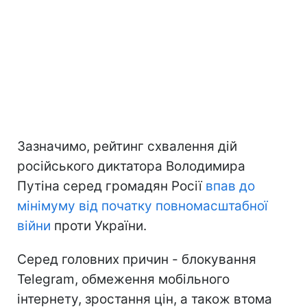
Зазначимо, рейтинг схвалення дій
російського диктатора Володимира
Путіна серед громадян Росії
впав до
мінімуму
від початку повномасштабної
війни
проти України.
Серед головних причин - блокування
Telegram, обмеження мобільного
інтернету, зростання цін, а також втома