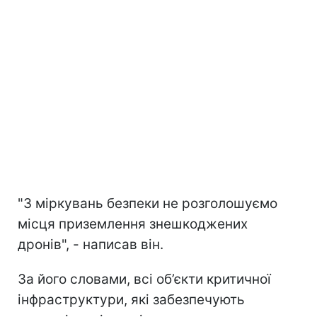
"З міркувань безпеки не розголошуємо
місця приземлення знешкоджених
дронів", - написав він.
За його словами, всі об’єкти критичної
інфраструктури, які забезпечують