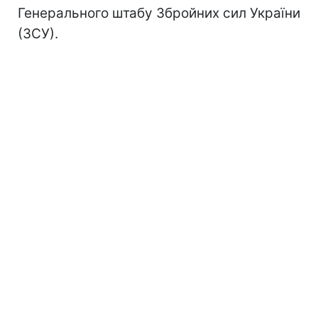
Генерального штабу Збройних сил України
(ЗСУ).