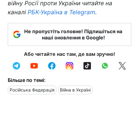
війну Росії проти України читайте на
каналі
РБК-Україна в Telegram
.
Не пропустіть головне! Підпишіться на
наші оновлення в Google!
Або читайте нас там, де вам зручно!
Більше по темі:
Російська Федерація
Війна в Україні