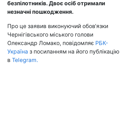
безпілотників. Двоє осіб отримали
незначні пошкодження.
Про це заявив виконуючий обов‘язки
Чернігівського міського голови
Олександр Ломако, повідомляє
РБК-
Україна
з посиланням на його публікацію
в
Telegram.