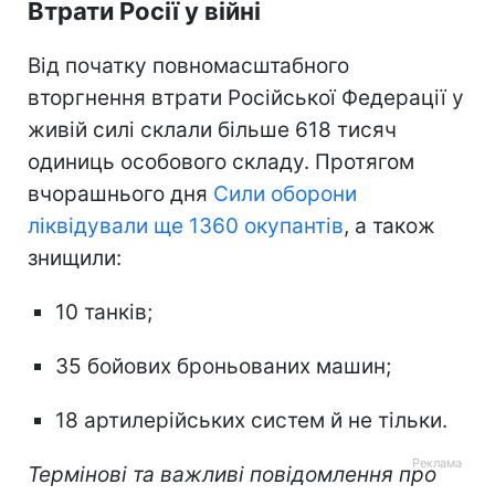
Втрати Росії у війні
Від початку повномасштабного
вторгнення втрати Російської Федерації у
живій силі склали більше 618 тисяч
одиниць особового складу. Протягом
вчорашнього дня
Сили оборони
ліквідували ще 1360 окупантів
, а також
знищили:
10 танків;
35 бойових броньованих машин;
18 артилерійських систем й не тільки.
Термінові та важливі повідомлення про