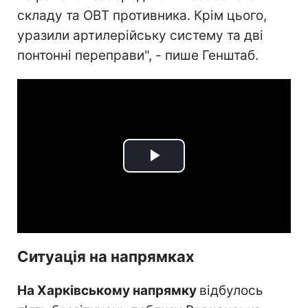
складу та ОВТ противника. Крім цього,
уразили артилерійську систему та дві
понтонні переправи", - пише Генштаб.
Play
Video
Ситуація на напрямках
На Харківському напрямку
відбулось