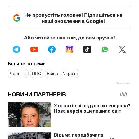
Не пропустіть головне! Підпишіться на
наші оновлення в Google!
Або читайте нас там, де вам зручно!
Більше по темі:
Чернігів
ППО
Війна в Україні