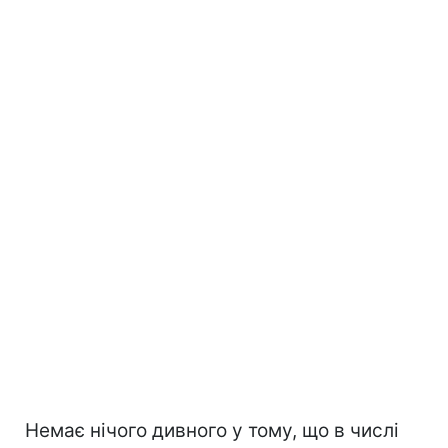
Немає нічого дивного у тому, що в числі