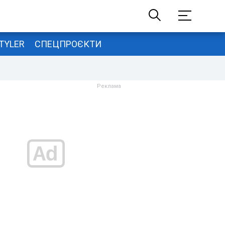
TYLER
СПЕЦПРОЄКТИ