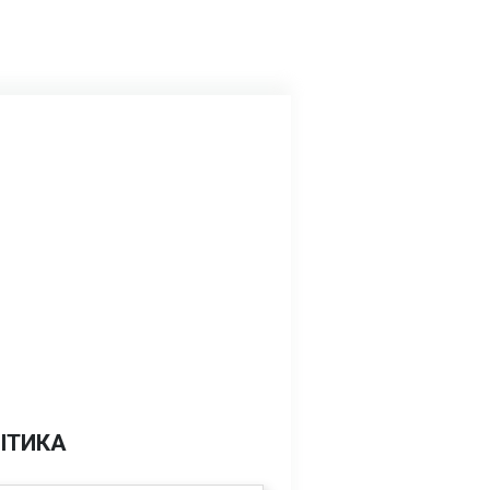
ІТИКА